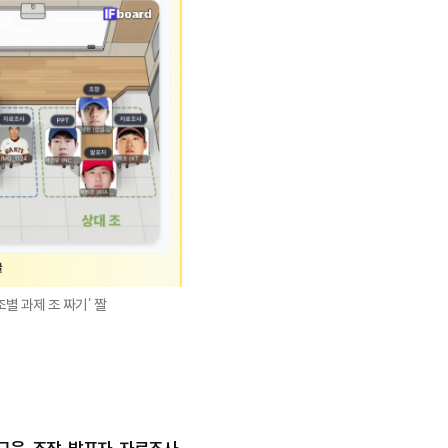
별 과제 조 짜기’ 짤