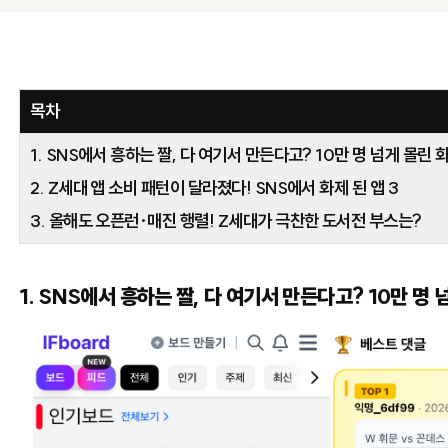
목차
1. SNS에서 흥하는 짤, 다 여기서 만든다고? 10만 명 넘게 몰린
2. Z세대 앱 소비 패턴이 달라졌다! SNS에서 화제 된 앱 3
3. 올해도 오픈런·매진 행렬! Z세대가 극찬한 도서전 부스는?
1. SNS에서 흥하는 짤, 다 여기서 만든다고? 10만 명