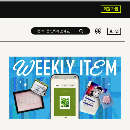
회원 가입
로그인