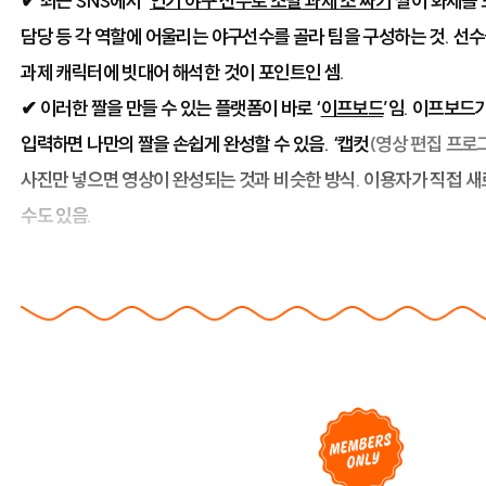
✔ 최근 SNS에서 ‘
인기 야구 선수로 조별 과제 조 짜기
’짤이 화제를 
담당 등 각 역할에 어울리는 야구선수를 골라 팀을 구성하는 것. 선
과제 캐릭터에 빗대어 해석한 것이 포인트인 셈.
✔ 이러한 짤을 만들 수 있는 플랫폼이 바로 ‘
이프보드
’임. 이프보드
입력하면 나만의 짤을 손쉽게 완성할 수 있음. ‘캡컷
(영상 편집 프로
사진만 넣으면 영상이 완성되는 것과 비슷한 방식. 이용자가 직접 
수도 있음.