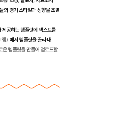
모음.
조장, 발표자, 자료조사
수들의 경기 스타일과 성향을 조별
가 제공하는 템플릿에 텍스트를
그램)
’에서 템플릿을 골라 내
새로운 템플릿을 만들어 업로드할