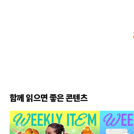
함께 읽으면 좋은 콘텐츠