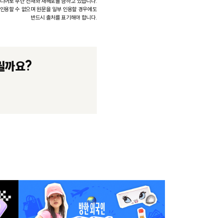
미디어로 무단 전재와 재배포를 금하고 있습니다.
 인용할 수 없으며 원문을 일부 인용할 경우에도
반드시 출처를 표기해야 합니다.
릴까요?