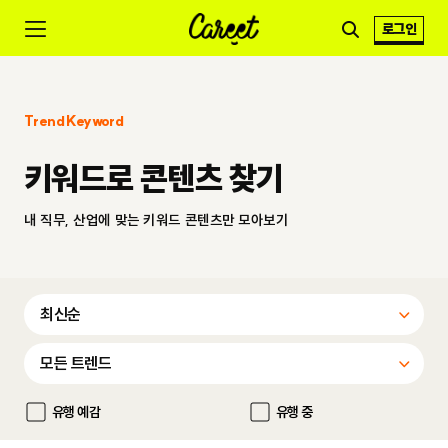
로그인
Trend Keyword
키워드로 콘텐츠 찾기
내 직무, 산업에 맞는 키워드 콘텐츠만 모아보기
유행 예감
유행 중