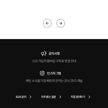
크
공지사항
신규 가입자 멤버십 구독료 변경 안내
인스타그램
캐릿 소식을 가장 빠르게 전하는 공식 SNS 채널
B2B 문의
자주 묻는 질문
직접 문의하기