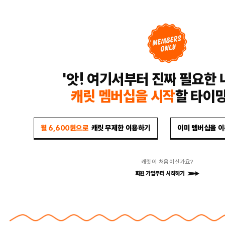
'앗! 여기서부터 진짜 필요한 
캐릿 멤버십을 시작
할 타이
월 6,600원으로
캐릿 무제한 이용하기
이미 멤버십을 
캐릿이 처음이신가요?
회원 가입부터 시작하기