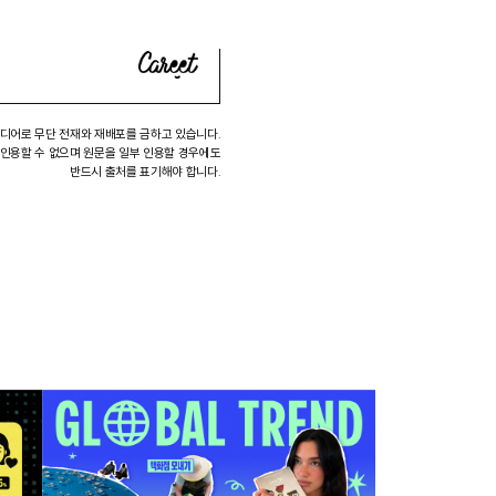
미디어로 무단 전재와 재배포를 금하고 있습니다.
 인용할 수 없으며 원문을 일부 인용할 경우에도
반드시 출처를 표기해야 합니다.