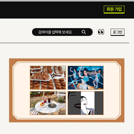
회원 가입
로그인