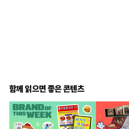
함께 읽으면 좋은 콘텐츠