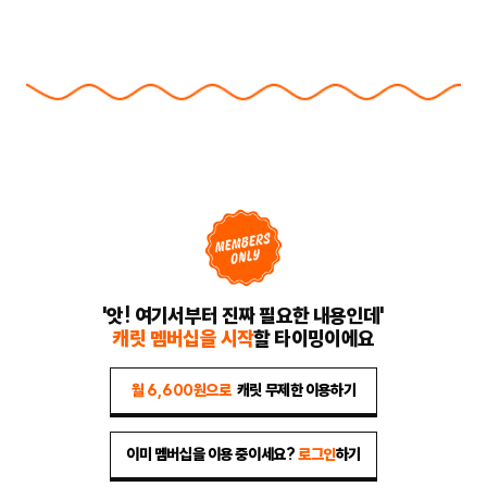
'앗! 여기서부터 진짜 필요한 내용인데'
캐릿 멤버십을 시작
할 타이밍이에요
월 6,600원으로
캐릿 무제한 이용하기
이미 멤버십을 이용 중이세요?
로그인
하기