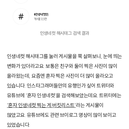
인생네컷 해시태그 검색 결과
인생네컷 해시태그를 눌러 게시물을 쭉 살펴보니, 눈에 띄는
변화가 있더라고요. 보통은 친구와 둘이 찍은 사진이 많이
올라왔는데, 요즘엔 혼자 찍은 사진이 더 많이 올라오고
있습니다. 인스타그래머들만의 유행인가 싶어 트위터와
유튜브에 ‘혼자 인생네컷’을 검색해보았는데요. 트위터에는
‘혼자 인생네컷 찍는 게 버킷리스트’
라는 게시물이
많았고요. 유튜브에도 관련 브이로그 영상이 많이 보이고
있었습니다.