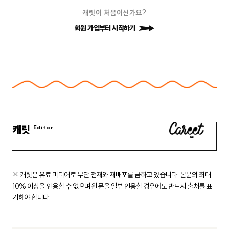
캐릿이 처음이신가요?
회원 가입부터 시작하기
캐릿
※ 캐릿은 유료 미디어로 무단 전재와 재배포를 금하고 있습니다.
본문의 최대
10% 이상을 인용할 수 없으며 원문을 일부 인용할 경우에도
반드시 출처를 표
기해야 합니다.