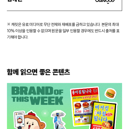
※ 캐릿은 유료 미디어로 무단 전재와 재배포를 금하고 있습니다.
본문의 최대
10% 이상을 인용할 수 없으며 원문을 일부 인용할 경우에도
반드시 출처를 표
기해야 합니다.
함께 읽으면 좋은 콘텐츠