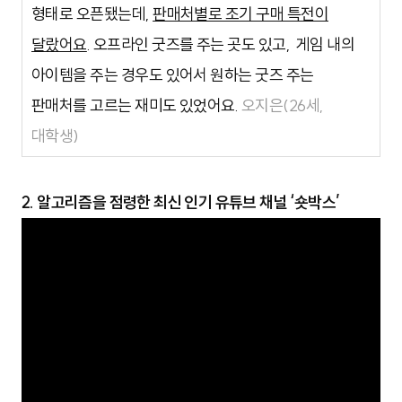
형태로 오픈됐는데,
판매처별로 조기 구매 특전이
달랐어요
. 오프라인 굿즈를 주는 곳도 있고, 게임 내의
아이템을 주는 경우도 있어서 원하는 굿즈 주는
판매처를 고르는 재미도 있었어요.
오지은(26세,
대학생)
2. 알고리즘을 점령한 최신 인기 유튜브 채널 ‘숏박스’