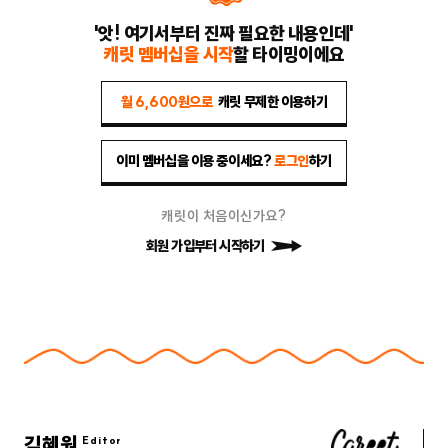
'앗! 여기서부터 진짜 필요한 내용인데'
캐릿 멤버십을 시작
할 타이밍이에요
월 6,600원으로
캐릿 무제한 이용하기
이미 멤버십을 이용 중이세요?
로그인
하기
캐릿이 처음이신가요?
회원 가입부터 시작하기
김혜원