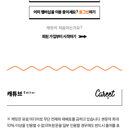
이미 멤버십을 이용 중이세요?
로그인
하기
캐릿이 처음이신가요?
회원 가입부터 시작하기
캐튜브
※ 캐릿은 유료 미디어로 무단 전재와 재배포를 금하고 있습니다.
본문의 최대
10% 이상을 인용할 수 없으며 원문을 일부 인용할 경우에도
반드시 출처를 표