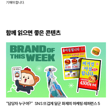
기해야 합니다.
함께 읽으면 좋은 콘텐츠
“담당자 누구야?” SNS 뜨겁게 달군 화제의 마케팅 레퍼런스 5