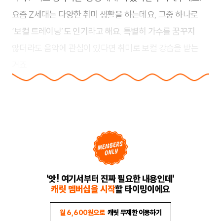
요즘 Z세대는 다양한 취미 생활을 하는데요, 그중 하나로
‘보컬 트레이닝’도 인기라고 해요. 특별히 가수를 꿈꾸지
않더라도 음악에 관심이 있다면 취미로 보컬 강습을 받는
거죠.
'앗! 여기서부터 진짜 필요한 내용인데'
캐릿 멤버십을 시작
할 타이밍이에요
월 6,600원으로
캐릿 무제한 이용하기