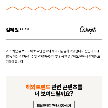
김혜원
※ 캐릿은 유료 미디어로 무단 전재와 재배포를 금하고 있습니다.
본문의 최대
10% 이상을 인용할 수 없으며 원문을 일부 인용할 경우에도
반드시 출처를 표
기해야 합니다.
해외트렌드
관련 콘텐츠를
더 보여드릴까요?
해외트렌드 콘텐츠 모아보기