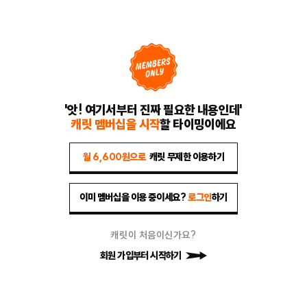
'앗! 여기서부터 진짜 필요한 내용인데'
캐릿 멤버십을 시작
할 타이밍이에요
월 6,600원으로
캐릿 무제한 이용하기
이미 멤버십을 이용 중이세요?
로그인
하기
캐릿이 처음이신가요?
회원 가입부터 시작하기