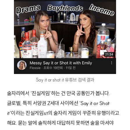
Say it or shot it 유튜브 검색 결과
술자리에서 ‘진실게임’하는 건 만국 공통인가 봅니다.
글로벌, 특히 서양권 Z세대 사이에선 ‘Say it or Shot
it’이라는 진실게임st의 술자리 게임이 꾸준히 유행이라고
해요. 묻는 말에 솔직하게 대답하지 못하면 술을 마셔야