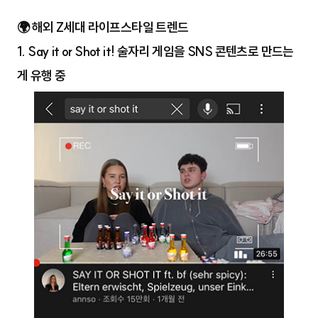
🌍 해외 Z세대 라이프스타일 트렌드
1. Say it or Shot it! 술자리 게임을 SNS 콘텐츠로 만드는
게 유행 중