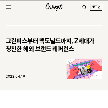
로그인
그린피스부터 맥도날드까지, Z세대가
칭찬한 해외 브랜드 레퍼런스
2022.04.19