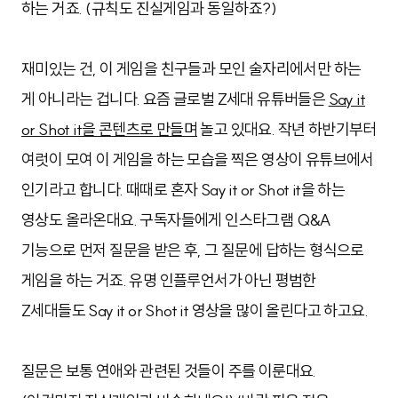
하는 거죠. (규칙도 진실게임과 동일하죠?)
재미있는 건, 이 게임을 친구들과 모인 술자리에서만 하는
게 아니라는 겁니다. 요즘 글로벌 Z세대 유튜버들은
Say it
or Shot it을 콘텐츠로 만들며
놀고 있대요. 작년 하반기부터
여럿이 모여 이 게임을 하는 모습을 찍은 영상이 유튜브에서
인기라고 합니다. 때때로 혼자 Say it or Shot it을 하는
영상도 올라온대요. 구독자들에게 인스타그램 Q&A
기능으로 먼저 질문을 받은 후, 그 질문에 답하는 형식으로
게임을 하는 거죠. 유명 인플루언서가 아닌 평범한
Z세대들도 Say it or Shot it 영상을 많이 올린다고 하고요.
질문은 보통 연애와 관련된 것들이 주를 이룬대요.