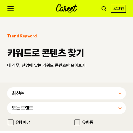
로그인
Trend Keyword
키워드로 콘텐츠 찾기
내 직무, 산업에 맞는 키워드 콘텐츠만 모아보기
유행 예감
유행 중