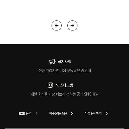
크
공지사항
신규 가입자 멤버십 구독료 변경 안내
인스타그램
캐릿 소식을 가장 빠르게 전하는 공식 SNS 채널
B2B 문의
자주 묻는 질문
직접 문의하기