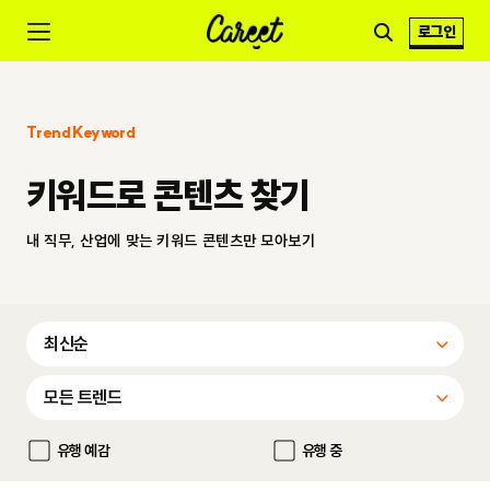
로그인
Trend Keyword
키워드로 콘텐츠 찾기
내 직무, 산업에 맞는 키워드 콘텐츠만 모아보기
유행 예감
유행 중