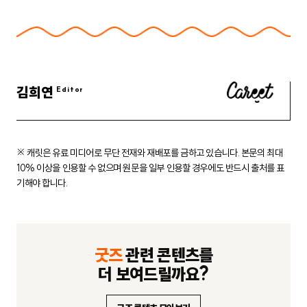
김희연
※ 캐릿은 유료 미디어로 무단 전재와 재배포를 금하고 있습니다.
본문의 최대
10% 이상을 인용할 수 없으며 원문을 일부 인용할 경우에도
반드시 출처를 표
기해야 합니다.
굿즈
관련 콘텐츠를
더 보여드릴까요?