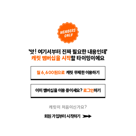
'앗! 여기서부터 진짜 필요한 내용인데'
캐릿 멤버십을 시작
할 타이밍이에요
월 6,600원으로
캐릿 무제한 이용하기
이미 멤버십을 이용 중이세요?
로그인
하기
캐릿이 처음이신가요?
회원 가입부터 시작하기