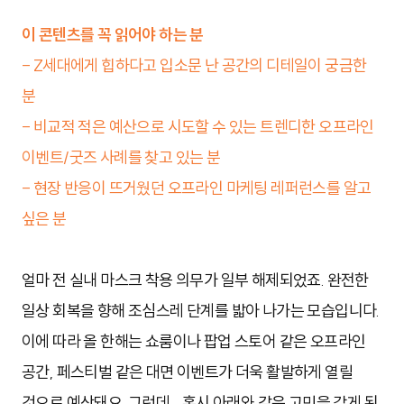
이 콘텐츠를 꼭 읽어야 하는 분
- Z세대에게 힙하다고 입소문 난 공간의 디테일이 궁금한
분
- 비교적 적은 예산으로 시도할 수 있는 트렌디한 오프라인
이벤트/굿즈 사례를 찾고 있는 분
- 현장 반응이 뜨거웠던 오프라인 마케팅 레퍼런스를 알고
싶은 분
얼마 전 실내 마스크 착용 의무가 일부 해제되었죠. 완전한
일상 회복을 향해 조심스레 단계를 밟아 나가는 모습입니다.
이에 따라 올 한해는 쇼룸이나 팝업 스토어 같은 오프라인
공간, 페스티벌 같은 대면 이벤트가 더욱 활발하게 열릴
것으로 예상돼요. 그런데... 혹시 아래와 같은 고민을 갖게 된