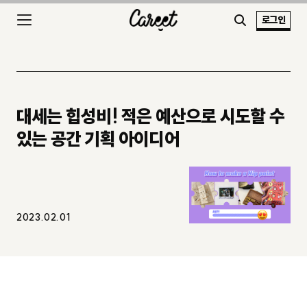
로그인
대세는 힙성비! 적은 예산으로 시도할 수
있는 공간 기획 아이디어
2023.02.01