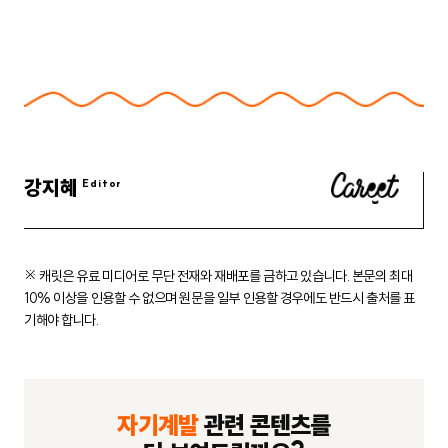
강지혜
※ 캐릿은 유료 미디어로 무단 전재와 재배포를 금하고 있습니다.
본문의 최대
10% 이상을 인용할 수 없으며 원문을 일부 인용할 경우에도
반드시 출처를 표
기해야 합니다.
자기계발
관련 콘텐츠를