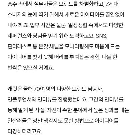
홍수 속에서 실무자들은 브랜드를 차별화하고, Z세대
소비자의 눈에 띄기 위해서 새로운 아이디어를 끊임없이
내야 하죠. 업무 시간은 물론, 일상생활 속에서도 다양한
레퍼런스와 영감을 얻기 위해 노력하고요. SNS,
핀터레스트 등 온갖 채널을 모니터링해도 마음에 드는
아이디어를 찾지 못해 머리를 부여잡은 경험, 다들 한
번씩은 있으실 거예요.
캐릿은 올해 70여 명의 다양한 브랜드 담당자,
인플루언서와 인터뷰를 진행했는데요. 그간의 인터뷰를
통해 알게 된 사실! 자신이 속한 분야에서 높은 성과를 내는
일잘러들은 정말 생각지도 못한 방법으로 아이디어를
디깅하더라고요.