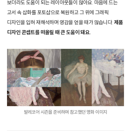
보더라도 도움이 되는 레이아웃들이 많아요. 마음에 드는
고서 속 삽화를 포토샵으로 복원하고 그 위에 그래픽
디자인을 입혀 재해석하며 영감을 얻을 때가 많습니다.
제품
디자인 콘셉트를 떠올릴 때 큰 도움이 돼요.
발레코어 시즌을 준비하며 참고했던 명화 이미지