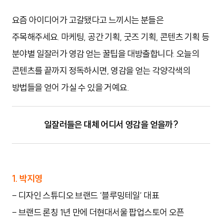
요즘 아이디어가 고갈됐다고 느끼시는 분들은
주목해주세요. 마케팅, 공간 기획, 굿즈 기획, 콘텐츠 기획 등
분야별 일잘러가 영감 얻는 꿀팁을 대방출합니다. 오늘의
콘텐츠를 끝까지 정독하시면, 영감을 얻는 각양각색의
방법들을 얻어 가실 수 있을 거예요.
일잘러들은 대체 어디서 영감을 얻을까?
1. 박지영
-
디자인 스튜디오 브랜드 ‘블루밍테일’ 대표
- 브랜드 론칭 1년 만에 더현대서울 팝업스토어 오픈