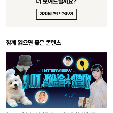
더 보여드릴까요?
자기계발 콘텐츠 모아보기
함께 읽으면 좋은 콘텐츠