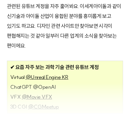
관련된 유튜브 계정을 자주 훑어봐요. 이세계아이돌과 같이
신기술과 아이돌 산업이 융합된 분야를 흥미롭게 보고
있기도 하고요. 디자인 관련 사이트만 찾아보면 시각이
편협해지는 것 같아 일부러 다른 업계의 소식을 찾아보는
편이에요.
✔ 요즘 자주 보는 과학 기술 관련 유튜브 계정
Virtual
@Unreal Engine KR
ChatGPT @OpenAI
VFX
@Movie VFX
3D CGI
@CGMeetup