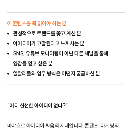
이 콘텐츠를 꼭 읽어야 하는 분
관성적으로 트렌드를 쫓고 계신 분
아이디어가 고갈된다고 느끼시는 분
SNS, 유튜브 모니터링이 아닌 다른 채널을 통해
영감을 얻고 싶은 분
일잘러들의 업무 방식은 어떤지 궁금하신 분
“어디 신선한 아이디어 없나?”
바야흐로 아이디어 싸움의 시대입니다. 콘텐츠, 마케팅의