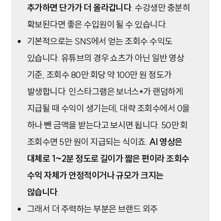
추가하면 단가가 더 올라갑니다
. 수강생만 충분히
확보된다면 좋은 수입원이 될 수 있습니다.
기본적으로는 SNS에서 얻는 조회수 수익도
있습니다. 유튜브의 경우 쇼츠가 아닌 일반 영상
기준, 조회수 80만 회당 약 100만 원 정도가
발생합니다. 인스타그램은 보너스*가 랜덤하게
지급될 때 수익이 생기는데, 대략 조회수에서 0을
하나 뺀 금액을 받는다고 보시면 됩니다. 50만 회
조회수면 5만 원이 지급되는 식이죠.
AI 영상은
대체로 1~2분 정도로 길이가 짧은 편이라 조회수
수익 자체가 안정적이거나 규모가 크지는
않습니다
.
그래서 더 주력하는 부분은 브랜드 외주