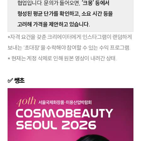
협업입니다. 문의가 들어오면,
‘크몽’ 등에서
형성된 평균 단가를 확인하고, 소요 시간 등을
고려해 가격을 제안하고 있습니다.
*자격 요건을 갖춘 크리에이터에게 인스타그램이 랜덤하게
보내는 ‘초대장’을 수락해야 참여할 수 있는 수익 프로그램.
* 현재는 계정 삭제로 인해 원본 영상이 내려간 상태.
✅ 쌩초