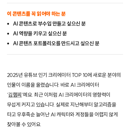
이 콘텐츠를 꼭 읽어야 하는 분
AI 콘텐츠로 부수입 만들고 싶으신 분
AI 역량을 키우고 싶으신 분
AI 콘텐츠 포트폴리오를 만드시고 싶으신 분
2025년 유튜브 인기 크리에이터 TOP 10에 새로운 분야의 
인물이 이름을 올렸습니다. 바로 AI 크리에이터 
‘
김햄찌
’예요. 최근 이처럼 AI 크리에이터의 영향력이 
무섭게 커지고 있습니다. 실제로 지난해부터 알고리즘을 
타고 우후죽순 늘어난 AI 캐릭터와 계정들을 어렵지 않게 
찾아볼 수 있어요.