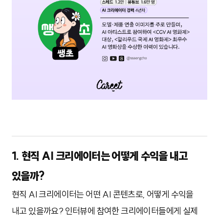
1. 현직 AI 크리에이터는 어떻게 수익을 내고
있을까?
현직 AI 크리에이터는 어떤 AI 콘텐츠로, 어떻게 수익을
내고 있을까요? 인터뷰에 참여한 크리에이터들에게 실제