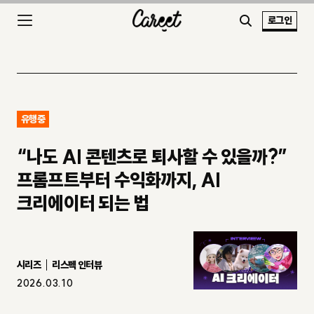
로그인
유행중
“나도 AI 콘텐츠로 퇴사할 수 있을까?”
프롬프트부터 수익화까지, AI
크리에이터 되는 법
시리즈
리스펙 인터뷰
2026.03.10