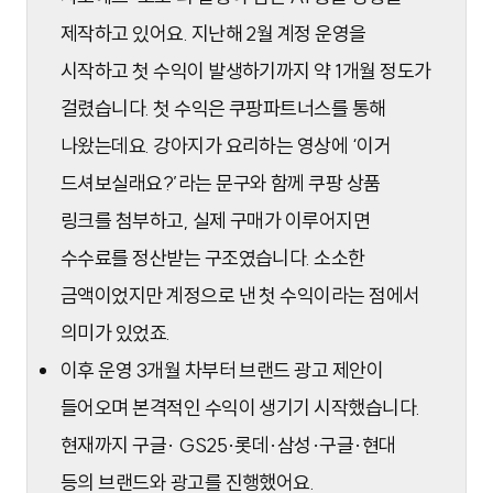
제작하고 있어요. 지난해 2월 계정 운영을
시작하고 첫 수익이 발생하기까지 약 1개월 정도가
걸렸습니다. 첫 수익은 쿠팡파트너스를 통해
나왔는데요. 강아지가 요리하는 영상에 ‘이거
드셔보실래요?’라는 문구와 함께 쿠팡 상품
링크를 첨부하고, 실제 구매가 이루어지면
수수료를 정산받는 구조였습니다. 소소한
금액이었지만 계정으로 낸 첫 수익이라는 점에서
의미가 있었죠.
이후 운영 3개월 차부터 브랜드 광고 제안이
들어오며 본격적인 수익이 생기기 시작했습니다.
현재까지 구글
·
GS25·롯데·삼성·구글·현대
등의 브랜드와 광고를 진행했어요.