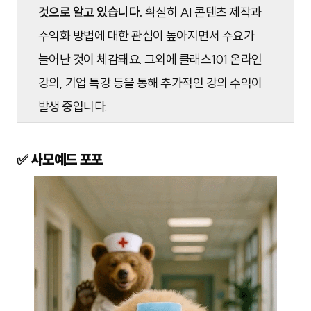
것으로 알고 있습니다.
확실히 AI 콘텐츠 제작과
수익화 방법에 대한 관심이 높아지면서 수요가
늘어난 것이 체감돼요. 그외에 클래스101 온라인
강의, 기업 특강 등을 통해 추가적인 강의 수익이
발생 중입니다.
✅ 사모예드 포포