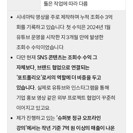
툴은 작업에 따라 다름
시네마틱 영상을 주로 제작하며 누적 조회수 3억
회를 기록하고 있습니다. 첫 수익은 2024년 1월
유튜브 운영을 시작한 지 3개월 만에 발생한
조회수 수익이었습니다.
다만 현재
SNS 콘텐츠는 조회수 수익 그
자체보다, 브랜드 협업으로 연결되는
‘포트폴리오’로서의 역할에 더 비중을 두고
있습니다.
실제로 유튜브와 인스타그램을 통해
기업 홍보 영상 같은 외부 프로젝트 협업이 꾸준히
이어지고 있고요.
제가 진행하고 있는
‘슈퍼봇 정규 오프라인
강의’에서는 작년 기준 7억 원 이상의 매출이 나온