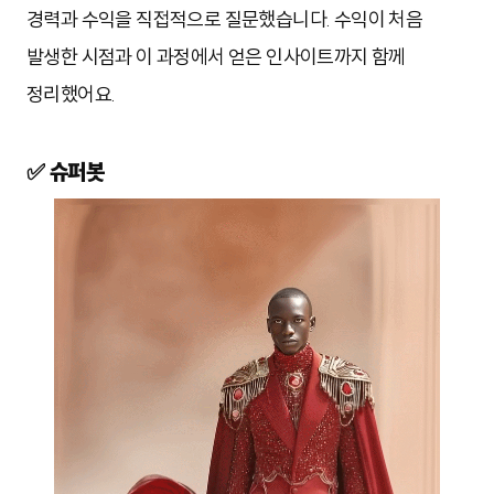
경력과 수익을 직접적으로 질문했습니다. 수익이 처음
발생한 시점과 이 과정에서 얻은 인사이트까지 함께
정리했어요.
✅ 슈퍼봇