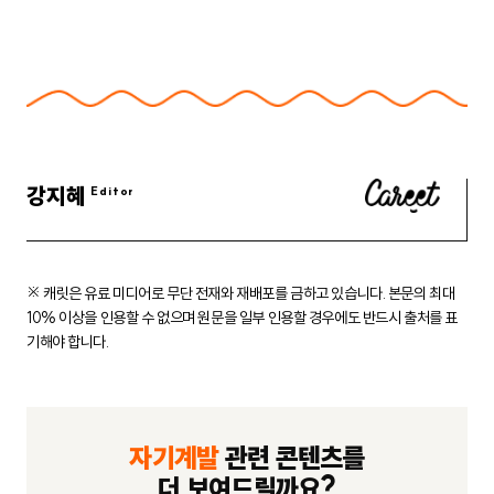
강지혜
※ 캐릿은 유료 미디어로 무단 전재와 재배포를 금하고 있습니다.
본문의 최대
10% 이상을 인용할 수 없으며 원문을 일부 인용할 경우에도
반드시 출처를 표
기해야 합니다.
자기계발
관련 콘텐츠를
더 보여드릴까요?