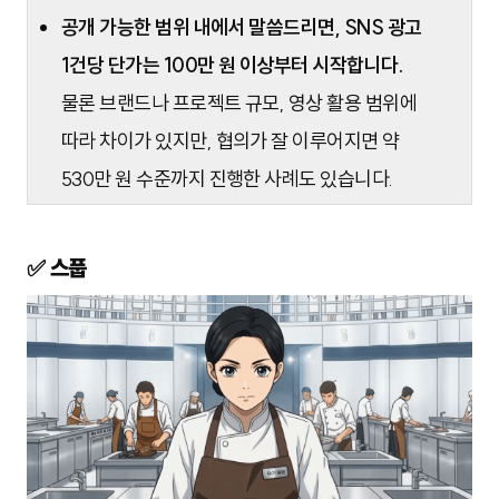
공개 가능한 범위 내에서 말씀드리면, SNS 광고
1건당 단가는 100만 원 이상부터 시작합니다.
물론 브랜드나 프로젝트 규모, 영상 활용 범위에
따라 차이가 있지만, 협의가 잘 이루어지면 약
530만 원 수준까지 진행한 사례도 있습니다.
✅ 스풉