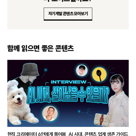
자기계발 콘텐츠 모아보기
함께 읽으면 좋은 콘텐츠
현직 크리에이터 6인에게 몰어봄 AI 시대, 콘텐츠 업계 생존 가이드