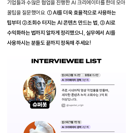
기업들과 수많은 협업을 진행한 AI 크리에이터를 한데 모아 
꿀팁을 질문했어요.
①AI를 더욱 효율적으로 사용하는
팁부터 ②조회수 터지는 AI 콘텐츠 만드는 법, ③AI로
수익화하는 법까지 알차게 정리했으니, 실무에서 AI를
사용하시는 분들도 끝까지 정독해 주세요!