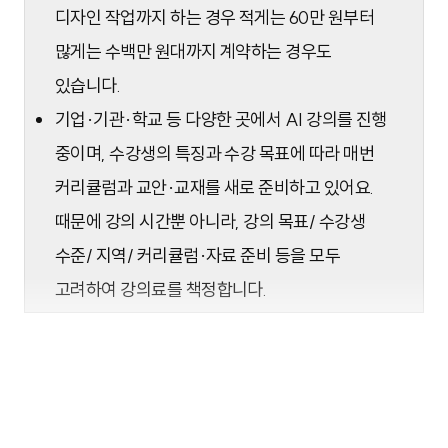
디자인 작업까지 하는 경우 적게는 60만 원부터
많게는 수백만 원대까지 계약하는 경우도
있습니다.
기업·기관·학교 등 다양한 곳에서 AI 강의를 진행
중이며, 수강생의 특징과 수강 목표에 따라 매번
커리큘럼과 교안·교재를 새로 준비하고 있어요.
때문에 강의 시간뿐 아니라, 강의 목표/ 수강생
수준/ 지역/ 커리큘럼·자료 준비 등을 모두
고려하여 강의료를 책정합니다.