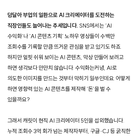
덩달아 부업의 일환으로 AI 크리에이터를 도전하는 
직장인들도 늘어나는 추세입니다. 
SNS에서는 ‘AI 
수익화’나 ‘AI 콘텐츠 기획’ 노하우 영상들이 수백만 
조회수를 기록할 만큼 뜨거운 관심을 받고 있기도 하죠. 
하지만 얼핏 쉬워 보이는 AI 콘텐츠, 막상 만들어 보려고 
하면 생각보다 만만치 않습니다. 수익화는커녕, AI로 
의도한 이미지를 만드는 것부터 막히기 일쑤인데요. 어떻게 
하면 영향력 있는 AI 콘텐츠를 제작해 ‘돈’을 벌 수 
있을까요?
그래서 캐릿이 현직 AI 크리에이터 5인을 섭외했습니다. 
누적 조회수 3억 회가 넘는 제작자부터, 구글·CJ 등 굵직한 