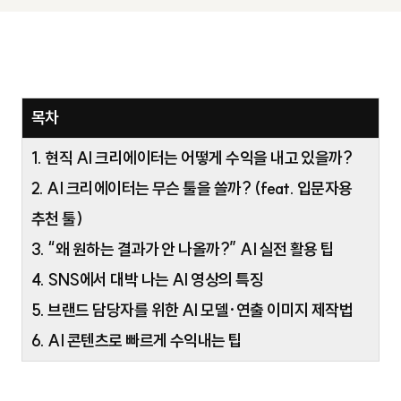
목차
1. 현직 AI 크리에이터는 어떻게 수익을 내고 있을까?
2. AI 크리에이터는 무슨 툴을 쓸까? (feat. 입문자용
추천 툴)
3. “왜 원하는 결과가 안 나올까?” AI 실전 활용 팁
4. SNS에서 대박 나는 AI 영상의 특징
5. 브랜드 담당자를 위한 AI 모델·연출 이미지 제작법
6. AI 콘텐츠로 빠르게 수익내는 팁