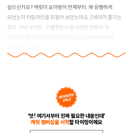
싶으신가요? 캐릿이 요아정이 언제부터, 왜 유행하게
되었는지 타임라인을 되짚어 보았는데요. Z세대가 즐기는
취미, SNS 트렌드, 인플루언서 등 다양한 문화와 직·
간접적으로 연관이 되어 있더라고요. 지금부터 하나씩
설명해 드릴게요!
'앗! 여기서부터 진짜 필요한 내용인데'
캐릿 멤버십을 시작
할 타이밍이에요