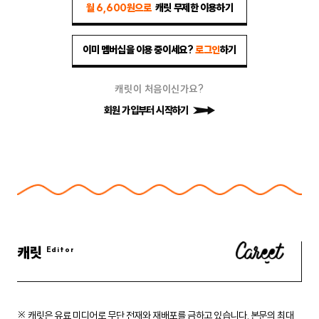
월 6,600원으로
캐릿 무제한 이용하기
이미 멤버십을 이용 중이세요?
로그인
하기
캐릿이 처음이신가요?
회원 가입부터 시작하기
캐릿
※ 캐릿은 유료 미디어로 무단 전재와 재배포를 금하고 있습니다.
본문의 최대