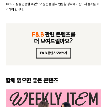
10% 이상을 인용할 수 없으며 원문을 일부 인용할 경우에도
반드시 출처를 표
기해야 합니다.
F&B
관련 콘텐츠를
더 보여드릴까요?
F&B 콘텐츠 모아보기
함께 읽으면 좋은 콘텐츠