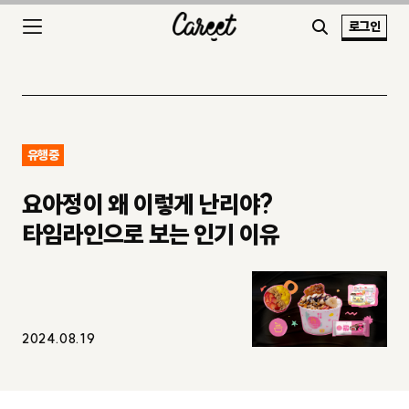
로그인
유행중
요아정이 왜 이렇게 난리야?
타임라인으로 보는 인기 이유
2024.08.19