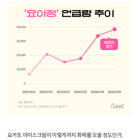
요거트 아이스크림이 이렇게까지 화제를 모을 정도인가,