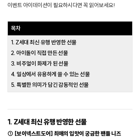
이벤트 아이데이션이 필요하시다면 꼭 읽어보세요!
목차
1. Z세대 최신 유행 반영한 선물
2. 아이돌이 직접 만든 선물
3. 비주얼이 화제가 된 선물
4. 일상에서 유용하게 쓸 수 있는 선물
5. 특별한 의미가 담긴 감동적인 선물
1. Z세대 최신 유행 반영한 선물
① [보이넥스트도어] 최애의 입맛이 궁금한 팬들 니즈