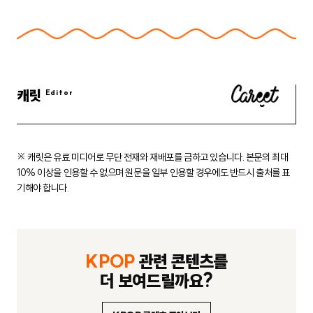
캐릿
※ 캐릿은 유료 미디어로 무단 전재와 재배포를 금하고 있습니다.
본문의 최대
10% 이상을 인용할 수 없으며 원문을 일부 인용할 경우에도
반드시 출처를 표
기해야 합니다.
KPOP
관련 콘텐츠를
더 보여드릴까요?