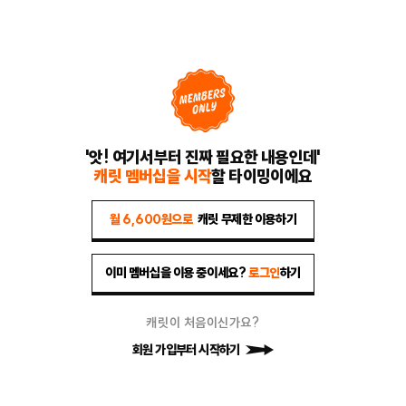
'앗! 여기서부터 진짜 필요한 내용인데'
캐릿 멤버십을 시작
할 타이밍이에요
월 6,600원으로
캐릿 무제한 이용하기
이미 멤버십을 이용 중이세요?
로그인
하기
캐릿이 처음이신가요?
회원 가입부터 시작하기