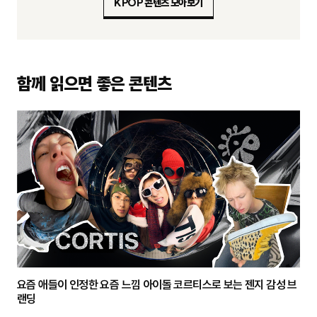
KPOP 콘텐츠 모아보기
함께 읽으면 좋은 콘텐츠
요즘 애들이 인정한 요즘 느낌 아이돌 코르티스로 보는 젠지 감성 브
랜딩