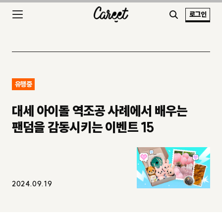
로그인
유행중
대세 아이돌 역조공 사례에서 배우는
팬덤을 감동시키는 이벤트 15
2024.09.19