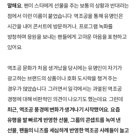
말해요.
팬이 스타에게 선물을 주는 보통의 상황과 반대라는
점에서 이런 이름이 붙었습니다. 역조공을 통해 유명인은
시간을 내어 콘서트에 방문하거나, 프로그램 녹화를
방청하며 응원을 보내는 팬들에게 고마운 마음을 표현하고
있어요.
역조공 문화가 처음 생겨났을 당시에는 유명인이 자기가
광고하는 브랜드의 상품이나 호화 도시락을 챙겨 주는
경우가 많았습니다. 그러면서 일각에서는 과열된 역조공
경쟁에 대해 비판적인 의견이 나오기도 했는데요. 그런데
최근, 역조공 풍경에 변화가 생겨나기 시작했어요. 요즘
유행을 발 빠르게 반영한 선물, 그룹의 콘셉트를 녹여 낸
선물, 팬들의 니즈를 세심하게 반영한 역조공 사례들이 늘고