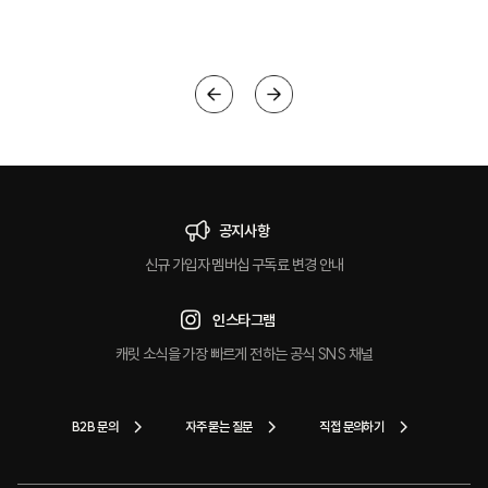
크
공지사항
신규 가입자 멤버십 구독료 변경 안내
인스타그램
캐릿 소식을 가장 빠르게 전하는 공식 SNS 채널
B2B 문의
자주 묻는 질문
직접 문의하기