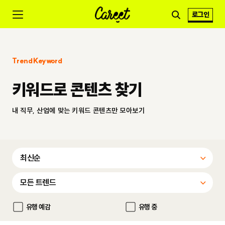
로그인
Trend Keyword
키워드로 콘텐츠 찾기
내 직무, 산업에 맞는 키워드 콘텐츠만 모아보기
유행 예감
유행 중