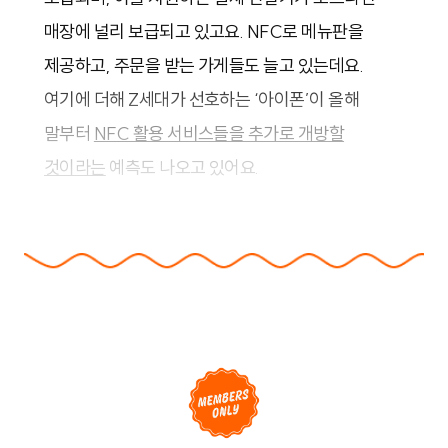
매장에 널리 보급되고 있고요. NFC로 메뉴판을
제공하고, 주문을 받는 가게들도 늘고 있는데요.
여기에 더해 Z세대가 선호하는 ‘아이폰’이 올해
말부터
NFC 활용 서비스들을 추가로 개방할
것이라는
예측도 나오고 있어요.