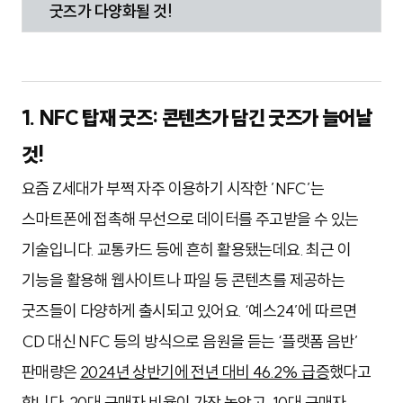
굿즈가 다양화될 것!
1. NFC 탑재 굿즈: 콘텐츠가 담긴 굿즈가 늘어날
것!
요즘 Z세대가 부쩍 자주 이용하기 시작한 ’NFC’는
스마트폰에 접촉해 무선으로 데이터를 주고받을 수 있는
기술입니다. 교통카드 등에 흔히 활용됐는데요. 최근 이
기능을 활용해 웹사이트나 파일 등 콘텐츠를 제공하는
굿즈들이 다양하게 출시되고 있어요. ‘예스24’에 따르면
CD 대신 NFC 등의 방식으로 음원을 듣는 ‘플랫폼 음반’
판매량은
2024년 상반기에 전년 대비 46.2% 급증
했다고
합니다. 20대 구매자 비율이 가장 높았고, 10대 구매자