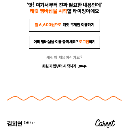
'앗! 여기서부터 진짜 필요한 내용인데'
캐릿 멤버십을 시작
할 타이밍이에요
월 6,600원으로
캐릿 무제한 이용하기
이미 멤버십을 이용 중이세요?
로그인
하기
캐릿이 처음이신가요?
회원 가입부터 시작하기
김희연