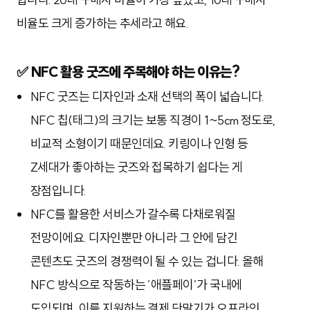
비율도 크게 증가하는 추세라고 해요.
✅ NFC 활용 굿즈에 주목해야 하는 이유는?
NFC 굿즈는 디자인과 소재 선택의 폭이 넓습니다.
NFC 칩(태그)의 크기는 보통 직경이 1~5cm 정도로,
비교적 소형이기 때문인데요.
키링이나 인형 등
Z세대가 좋아하는 굿즈와 접목하기 쉽다는 게
장점입니다.
NFC를 활용한 서비스가 갈수록 다채로워질
전망이에요. 디자인뿐만 아니라 그 안에 담긴
콘텐츠도 굿즈의 경쟁력이 될 수 있는 겁니다. 올해
NFC 방식으로 작동하는 ’애플페이’가 국내에
도입되며, 이를 지원하는 결제 단말기가 오프라인