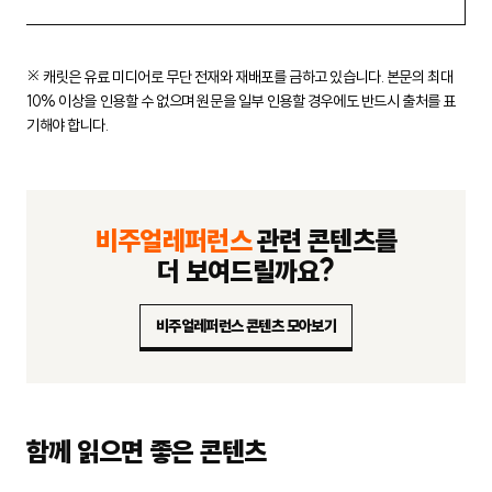
※ 캐릿은 유료 미디어로 무단 전재와 재배포를 금하고 있습니다.
본문의 최대
10% 이상을 인용할 수 없으며 원문을 일부 인용할 경우에도
반드시 출처를 표
기해야 합니다.
비주얼레퍼런스
관련 콘텐츠를
더 보여드릴까요?
비주얼레퍼런스 콘텐츠 모아보기
함께 읽으면 좋은 콘텐츠