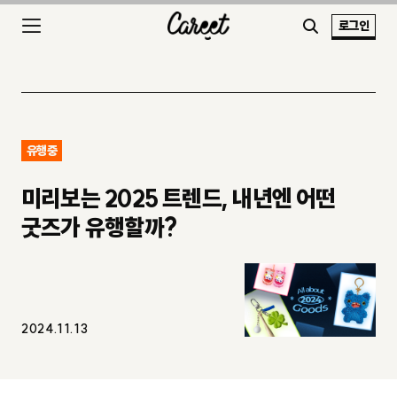
로그인
유행중
미리보는 2025 트렌드, 내년엔 어떤
굿즈가 유행할까?
2024.11.13