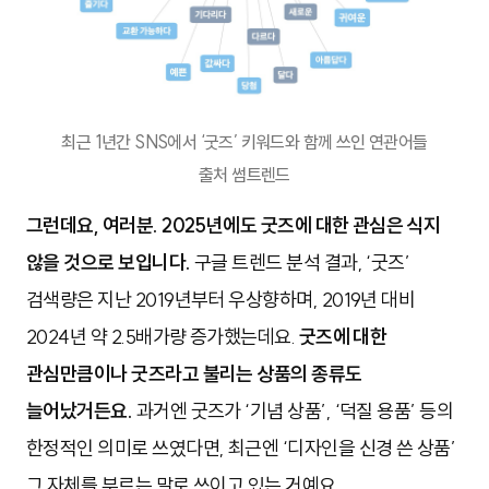
최근 1년간 SNS에서 ‘굿즈’ 키워드와 함께 쓰인 연관어들
출처 썸트렌드
그런데요, 여러분. 2025년에도 굿즈에 대한 관심은 식지
않을 것으로 보입니다.
구글 트렌드 분석 결과, ‘굿즈’
검색량은 지난 2019년부터 우상향하며, 2019년 대비
2024년 약 2.5배가량 증가했는데요.
굿즈에 대한
관심만큼이나 굿즈라고 불리는 상품의 종류도
늘어났거든요.
과거엔 굿즈가 ‘기념 상품’, ‘덕질 용품’ 등의
한정적인 의미로 쓰였다면, 최근엔 ‘디자인을 신경 쓴 상품’
그 자체를 부르는 말로 쓰이고 있는 거예요.