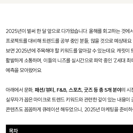
2025년이 벌써 한 달 앞으로 다가왔습니다. 올해를 회고하는 것에
프로젝트를 대비해 트렌드를 공부 중인 분들, 많을 것으로 예상돼요.
보면 2025년에 주목해야 할 키워드를 알아갈 수 있는데요. 캐릿이
활발하게 소통하며, 이들의 니즈를 실시간으로 파악 중인 ‘Z세대 최
예측을 모아왔어요.
아래에서 문화,
패션/뷰티, F&B, 스포츠, 굿즈 등 총 5개 분야
의 시
실무자가 꼽은 마이크로 트렌드 키워드와 관련한 깊이 있는 내용이 
콘텐츠도 꼼꼼하게 큐레이션 해두었으니, 2025년 마케팅을 준비하
목차