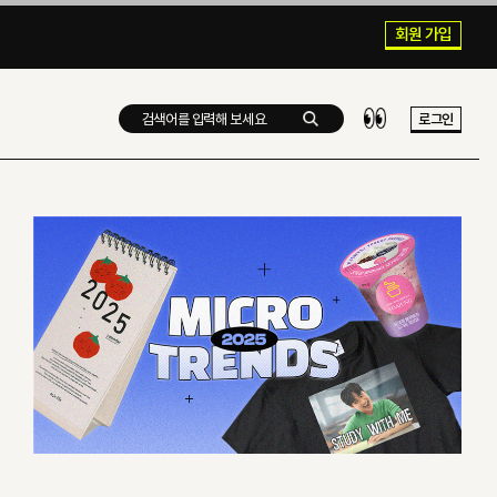
회원 가입
로그인