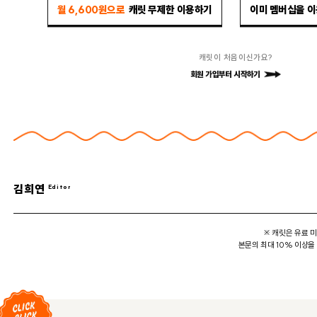
월 6,600원으로
캐릿 무제한 이용하기
이미 멤버십을 
캐릿이 처음이신가요?
회원 가입부터 시작하기
김희연
※ 캐릿은 유료 
본문의 최대 10% 이상을