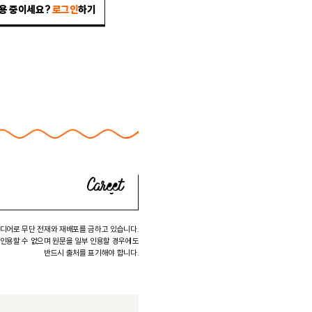
이용 중이세요?
로그인
하기
미디어로 무단 전재와 재배포를 금하고 있습니다.
 인용할 수 없으며 원문을 일부 인용할 경우에도
반드시 출처를 표기해야 합니다.