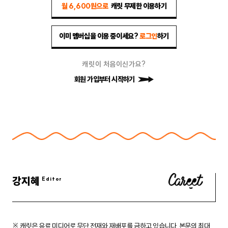
월 6,600원으로
캐릿 무제한 이용하기
이미 멤버십을 이용 중이세요?
로그인
하기
캐릿이 처음이신가요?
회원 가입부터 시작하기
강지혜
※ 캐릿은 유료 미디어로 무단 전재와 재배포를 금하고 있습니다.
본문의 최대