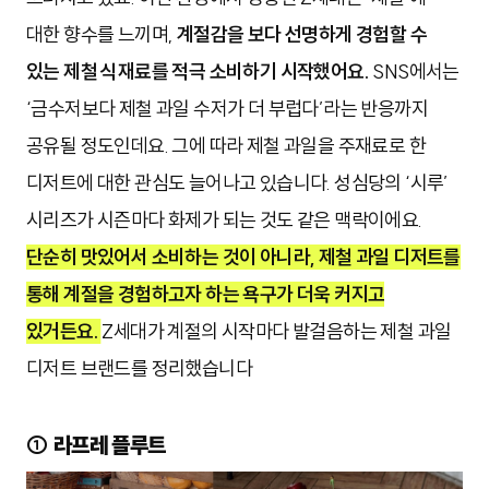
대한 향수를 느끼며,
계절감을 보다 선명하게 경험할 수
있는 제철 식재료를 적극 소비하기 시작했어요.
SNS에서는
‘금수저보다 제철 과일 수저가 더 부럽다’라는 반응까지
공유될 정도인데요. 그에 따라 제철 과일을 주재료로 한
디저트에 대한 관심도 늘어나고 있습니다. 성심당의 ‘시루’
시리즈가 시즌마다 화제가 되는 것도 같은 맥락이에요.
단순히 맛있어서 소비하는 것이 아니라, 제철 과일 디저트를
통해 계절을 경험하고자 하는 욕구가 더욱 커지고
있거든요.
Z세대가 계절의 시작마다 발걸음하는 제철 과일
디저트 브랜드를 정리했습니다
① 라프레 플루트