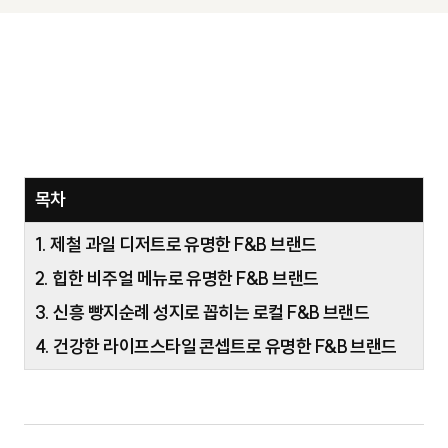
목차
1. 제철 과일 디저트로 유명한 F&B 브랜드
2. 힙한 비주얼 메뉴로 유명한 F&B 브랜드
3. 신흥 빵지순례 성지로 꼽히는 로컬 F&B 브랜드
4. 건강한 라이프스타일 콘셉트로 유명한 F&B 브랜드