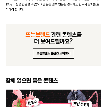
10% 이상을 인용할 수 없으며 원문을 일부 인용할 경우에도
반드시 출처를 표
기해야 합니다.
뜨는브랜드
관련 콘텐츠를
더 보여드릴까요?
뜨는브랜드 콘텐츠 모아보기
함께 읽으면 좋은 콘텐츠