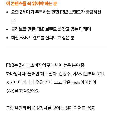
이 콘텐츠를 꼭 읽어야 하는 분
요즘 Z세대가 주목하는 핫한 F&B 브랜드가 궁금하신
분
콜라보할 만한 F&B 브랜드를 찾고 있는 마케터
최신 F&B 트렌드를 살펴보고 싶은 분
F&B는 Z세대 소비자의 구매력이 높은 분야 중
하나입니다.
올해만 해도 말차, 컵빙수, 아사이볼부터 ‘CU
X 가나디 바나나 우유’까지, 크고 작은 F&B 아이템이
SNS를 휩쓸었어요.
그중 유달리 빠른 성장세를 보이는 것이 디저트·음료