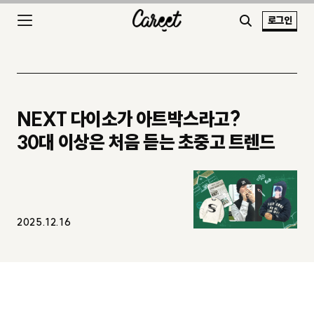
로그인
NEXT 다이소가 아트박스라고?
30대 이상은 처음 듣는 초중고 트렌드
2025.12.16