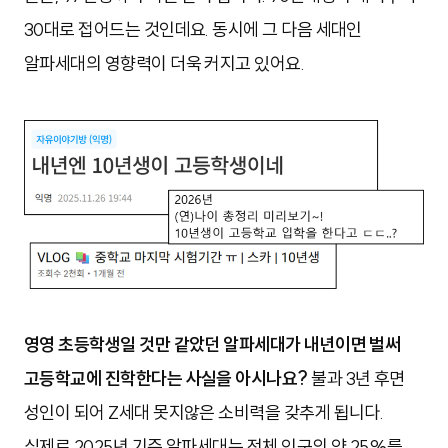
30대로 접어드는 것인데요. 동시에 그 다음 세대인
알파세대의 영향력이 더욱 커지고 있어요.
영영 초등학생일 것만 같았던 알파세대가 내년이면 벌써
고등학교에 진학한다는 사실을 아시나요?
불과 3년 후면
성인이 되어 Z세대 못지않은 소비력을 갖추게 됩니다.
실제로 2025년 기준 알파세대는 전체 인구의 약 25%를