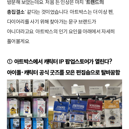
방문해 보았는데요. 처음 든 인상은 마치 ‘
트렌드의
총집결소
’ 같다는 것이었습니다. 아트박스는 더 이상 펜,
다이어리를 사기 위해 찾아가는 문구 브랜드가
아니더라고요. 아트박스의 인기 요인을 아래에서 자세히
풀어볼게요.
① 아트박스에서 캐릭터 IP 팝업스토어가 열린다?
아이돌·캐릭터 공식 굿즈를 모은 편집숍으로 탈바꿈함