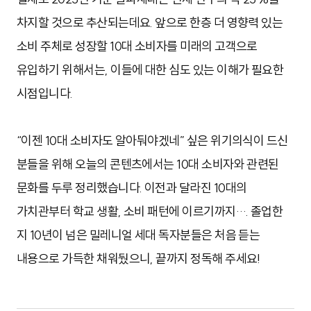
차지할 것으로 추산되는데요. 앞으로 한층 더 영향력 있는
소비 주체로 성장할 10대 소비자를 미래의 고객으로
유입하기 위해서는, 이들에 대한 심도 있는 이해가 필요한
시점입니다.
“이젠 10대 소비자도 알아둬야겠네” 싶은 위기의식이 드신
분들을 위해 오늘의 콘텐츠에서는 10대 소비자와 관련된
문화를 두루 정리했습니다.
이전과 달라진 10대의
가치관부터 학교 생활, 소비 패턴에 이르기까지….
졸업한
지 10년이 넘은 밀레니얼 세대 독자분들은 처음 듣는
내용으로 가득한 채워뒀으니, 끝까지 정독해 주세요!