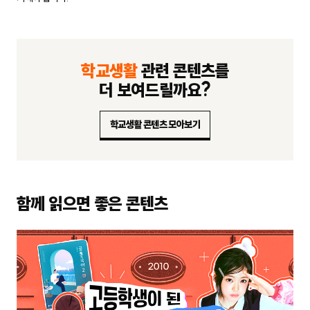
학교생활
관련 콘텐츠를
더 보여드릴까요?
학교생활 콘텐츠 모아보기
함께 읽으면 좋은 콘텐츠