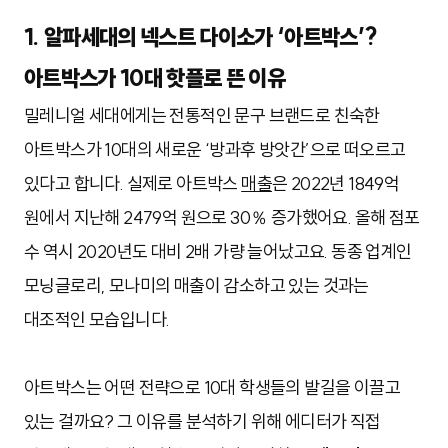
1. 알파세대의 넥스트 다이소가 ‘아트박스’?
아트박스가 10대 핫플로 뜬 이유
밀레니얼 세대에게는 전통적인 문구 브랜드로 친숙한
아트박스가 10대의 새로운 ‘방과후 방앗간’으로 떠오르고
있다고 합니다. 실제로 아트박스
매출
은 2022년 1849억
원에서 지난해 2479억 원으로 30％ 증가했어요. 올해 점포
수 역시 2020년도 대비 2배 가량 늘어났고요. 동종 업계인
모닝글로리, 모나미의 매출이 감소하고 있는 것과는
대조적인 모습입니다.
아트박스는 어떤 전략으로 10대 학생들의 발길을 이끌고
있는 걸까요? 그 이유를 분석하기 위해 에디터가 직접