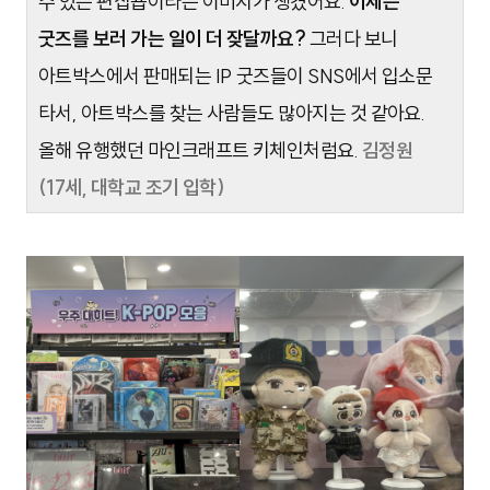
수 있는 편집숍이라는 이미지가 생겼어요.
이제는
굿즈를 보러 가는 일이 더 잦달까요?
그러다 보니
아트박스에서 판매되는 IP 굿즈들이 SNS에서 입소문
타서, 아트박스를 찾는 사람들도 많아지는 것 같아요.
올해 유행했던 마인크래프트 키체인처럼요.
김정원
(17세, 대학교 조기 입학)