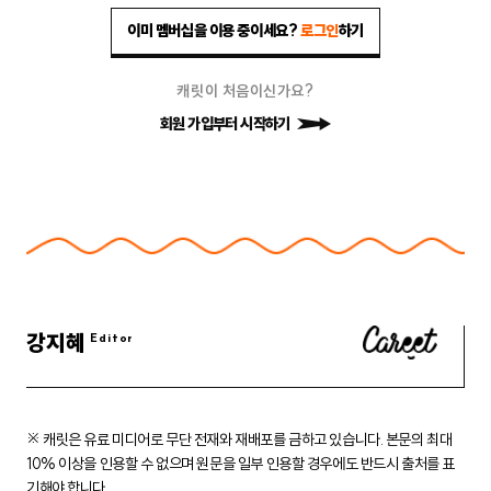
이미 멤버십을 이용 중이세요?
로그인
하기
캐릿이 처음이신가요?
회원 가입부터 시작하기
강지혜
※ 캐릿은 유료 미디어로 무단 전재와 재배포를 금하고 있습니다.
본문의 최대
10% 이상을 인용할 수 없으며 원문을 일부 인용할 경우에도
반드시 출처를 표
기해야 합니다.