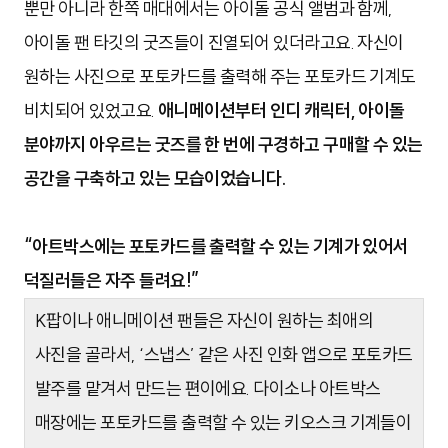
뿐만 아니라 한쪽 매대에서는 아이돌 공식 앨범과 함께,
아이돌 팬 타깃의 굿즈들이 진열되어 있더라고요. 자신이
원하는 사진으로 포토카드를 출력해 주는 포토카드 기계도
비치되어 있었고요.
애니메이션부터 인디 캐릭터, 아이돌
분야까지 아우르는 굿즈를 한 번에 구경하고 구매할 수 있는
공간을 구축하고 있는 모습이었습니다.
“아트박스에는 포토카드를 출력할 수 있는 기계가 있어서 
덕질러들은 자주 들려요!”
K팝이나 애니메이션 팬들은 자신이 원하는 최애의
사진을 골라서, ‘스냅스’ 같은 사진 인화 앱으로 포토카드
발주를 맡겨서 만드는 편이에요. 다이소나 아트박스
매장에는 포토카드를 출력할 수 있는 키오스크 기계들이