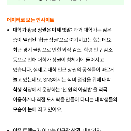
데이터로 보는 인사이트
대학가 황금 상권은 이제 옛말:
과거 대학가는 젊은 
층이 밀집된 ‘황금 상권’으로 여겨지고는 했는데요. 
최근 경기 불황으로 인한 외식 감소, 학령 인구 감소 
등으로 인해 대학가 상권이 침체기에 들어서고 
있습니다. 실제로 대학 인근 상권의 공실률이 빠르게 
늘고 있는데요. SNS에서는 식비 절감을 위해 대학 
학생 식당에서 운영하는 ‘
천 원의 아침밥
’을 적극 
이용하거나 직접 도시락을 만들어 다니는 대학생들의 
모습이 눈에 띄고 있어요.
야푸 트렌드가 이끄는 야구장 상권:
대학가와