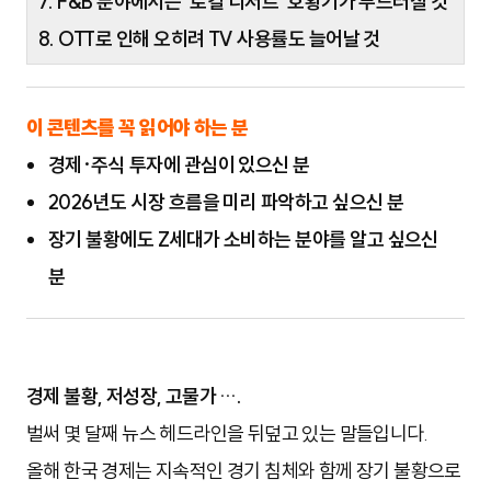
7. F&B 분야에서는 ‘로컬 디저트’ 호황기가 두드러질 것
8. OTT로 인해 오히려 TV 사용률도 늘어날 것
이 콘텐츠를 꼭 읽어야 하는 분
경제·주식 투자에 관심이 있으신 분
2026년도 시장 흐름을 미리 파악하고 싶으신 분
장기 불황에도 Z세대가 소비하는 분야를 알고 싶으신
분
경제 불황, 저성장, 고물가 ….
벌써 몇 달째 뉴스 헤드라인을 뒤덮고 있는 말들입니다.
올해 한국 경제는 지속적인 경기 침체와 함께 장기 불황으로