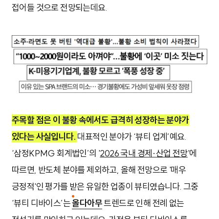
접어들 것으로 전망되는데요.
주목할 점은 이 불황 속에서도 급격히 성장하는 분야가
있다는 사실입니다.
대표적인 분야가 ‘뷰티 업계’예요.
‘삼정KPMG 회계법인’의 '
2026 국내 경제·산업 전망
'에
따르면, 반도체 분야를 제외하고, 올해 전망으로 '매우
긍정적'인 평가를 받은 유일한 업종이 뷰티였습니다. 그중
‘뷰티 디바이스’는
올다아무
트렌드로 인해 전례 없는