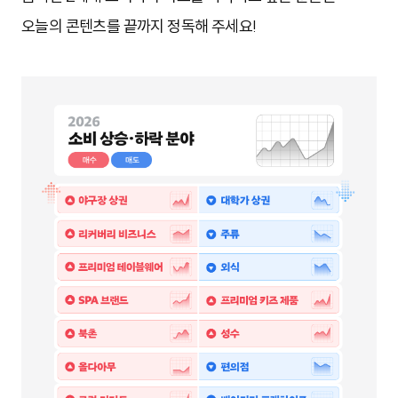
오늘의 콘텐츠를 끝까지 정독해 주세요!