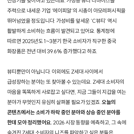
전성기를 맞이하고 있는데요. 가정용 뷰티 디바이스를
주력으로 내세운 기업 ‘에이피알’의 시총이 아모레퍼시픽을
뛰어넘었을 정도입니다. 가성비를 앞세운 ‘C뷰티’ 역시
활발하게 소비하는 흐름이 발견되고 있어요. 통계청에
따르면 2025년도 1~3분기 한국 소비자가 직구한 중국
화장품은 전년 대비 39.6% 증가했다고 하죠.
뷰티뿐만이 아닙니다. 이외에도 Z세대 사이에서
급성장하는 분야는 또 찾아볼 수 있는데요. Z세대 소비자의
마음을 똑똑하게 사로잡고 싶다면, 지금 그들이 지갑을 여는
분야가 무엇인지 유심히 살펴볼 필요가 있겠죠.
오늘의
콘텐츠에서는 소비가 하락 중인 분야와 상승 중인 분야를
한데 모아 정리했어요.
2026 시장 동향을 예측하고, 그 속에
숨겨진 Z세대 소비자의 니즈를 파악하고 싶은 분들은