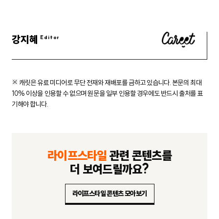
강지혜
※ 캐릿은 유료 미디어로 무단 전재와 재배포를 금하고 있습니다.
본문의 최대
10% 이상을 인용할 수 없으며 원문을 일부 인용할 경우에도
반드시 출처를 표
기해야 합니다.
라이프스타일
관련 콘텐츠를
더 보여드릴까요?
라이프스타일 콘텐츠 모아보기