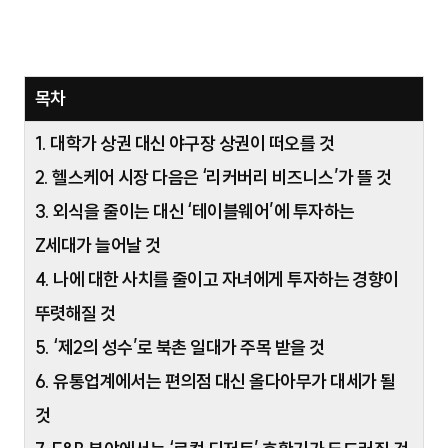
목차
1. 대학가 상권 대신 야구장 상권이 떠오를 것
2. 헬스케어 시장 다음은 ‘리커버리 비즈니스’가 뜰 것
3. 외식을 줄이는 대신 ‘테이블웨어’에 투자하는
Z세대가 늘어날 것
4. 나에 대한 사치를 줄이고 자녀에게 투자하는 경향이
뚜렷해질 것
5. ‘제2의 성수’로 북촌 일대가 주목 받을 것
6. 유통업계에서는 편의점 대신 올다아무가 대세가 될
것