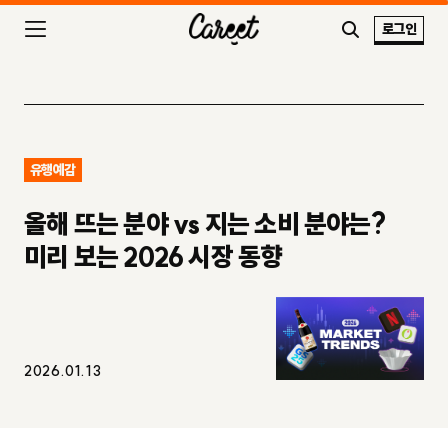
로그인
유행예감
올해 뜨는 분야 vs 지는 소비 분야는?
미리 보는 2026 시장 동향
2026.01.13