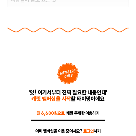
'앗! 여기서부터 진짜 필요한 내용인데'
캐릿 멤버십을 시작
할 타이밍이에요
월 6,600원으로
캐릿 무제한 이용하기
이미 멤버십을 이용 중이세요?
로그인
하기