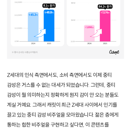
Z세대의 인식 측면에서도, 소비 측면에서도 이제 중티
감성은 거스를 수 없는 대세가 되었습니다. 그런데, 중티
감성이 뭘 의미하는지 정확하게 뭔지 감이 안 오는 분들도
계실 거예요. 그래서 캐릿이 최근 Z세대 사이에서 인기를
끌고 있는 중티 감성 비주얼을 모아왔습니다. 젊은 층에게
통하는 힙한 비주얼을 구현하고 싶다면, 이 콘텐츠를