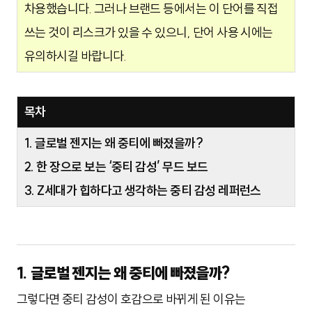
차용했습니다. 그러나 브랜드 등에서는 이 단어를 직접
쓰는 것이 리스크가 있을 수 있으니, 단어 사용 시에는
유의하시길 바랍니다.
목차
1. 글로벌 젠지는 왜 중티에 빠졌을까?
2. 한 장으로 보는 ‘중티 감성’ 무드 보드
3. Z세대가 힙하다고 생각하는 중티 감성 레퍼런스
1. 글로벌 젠지는 왜 중티에 빠졌을까?
그렇다면 중티 감성이 호감으로 바뀌게 된 이유는