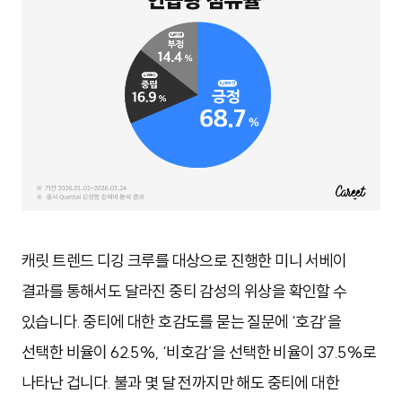
캐릿 트렌드 디깅 크루를 대상으로 진행한 미니 서베이
결과를 통해서도 달라진 중티 감성의 위상을 확인할 수
있습니다. 중티에 대한 호감도를 묻는 질문에 ‘호감’을
선택한 비율이 62.5%, ‘비호감’을 선택한 비율이 37.5%로
나타난 겁니다. 불과 몇 달 전까지만 해도 중티에 대한