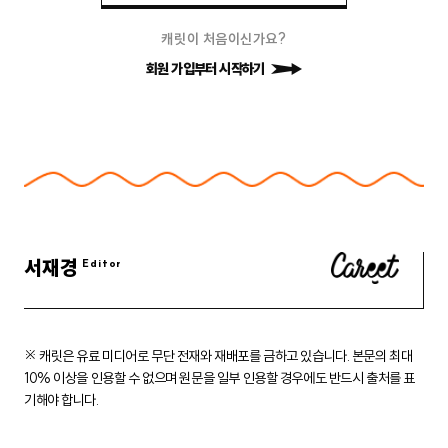
캐릿이 처음이신가요?
회원 가입부터 시작하기
서재경
※ 캐릿은 유료 미디어로 무단 전재와 재배포를 금하고 있습니다.
본문의 최대
10% 이상을 인용할 수 없으며 원문을 일부 인용할 경우에도
반드시 출처를 표
기해야 합니다.