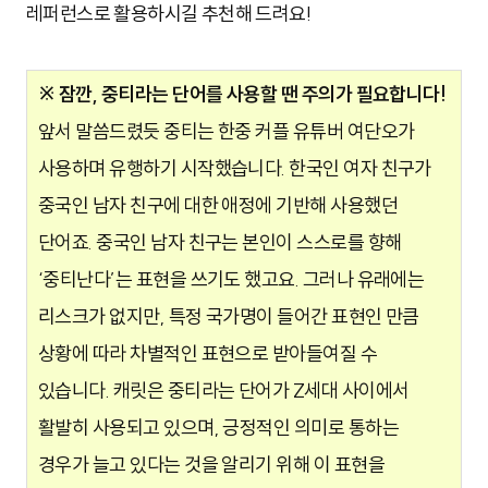
레퍼런스로 활용하시길 추천해 드려요!
※ 잠깐, 중티라는 단어를 사용할 땐 주의가 필요합니다!
앞서 말씀드렸듯 중티는 한중 커플 유튜버 여단오가
사용하며 유행하기 시작했습니다. 한국인 여자 친구가
중국인 남자 친구에 대한 애정에 기반해 사용했던
단어죠. 중국인 남자 친구는 본인이 스스로를 향해
‘중티난다’는 표현을 쓰기도 했고요. 그러나 유래에는
리스크가 없지만, 특정 국가명이 들어간 표현인 만큼
상황에 따라 차별적인 표현으로 받아들여질 수
있습니다. 캐릿은 중티라는 단어가 Z세대 사이에서
활발히 사용되고 있으며, 긍정적인 의미로 통하는
경우가 늘고 있다는 것을 알리기 위해 이 표현을