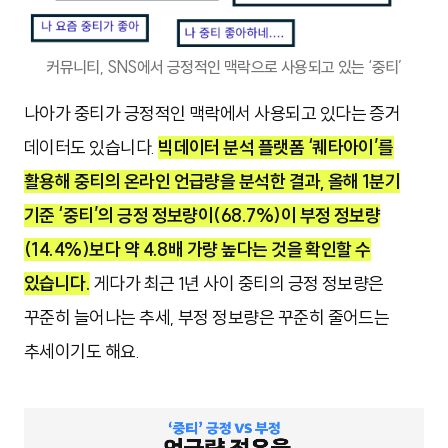
커뮤니티, SNS에서 긍정적인 맥락으로 사용되고 있는 ‘중티’
나아가 중티가 긍정적인 맥락에서 사용되고 있다는 증거
데이터도 있습니다.
빅데이터 분석 플랫폼 ‘퀘타아이’를
활용해 중티의 온라인 언급량을 분석한 결과, 올해 1분기
기준 ‘중티’의 긍정 정보량이(68.7%)이 부정 정보량
(14.4%)보다 약 4.8배 가량 높다는 것을 확인할 수
있습니다.
게다가 최근 1년 사이 중티의 긍정 정보량은
꾸준히 늘어나는 추세, 부정 정보량은 꾸준히 줄어드는
추세이기도 해요.