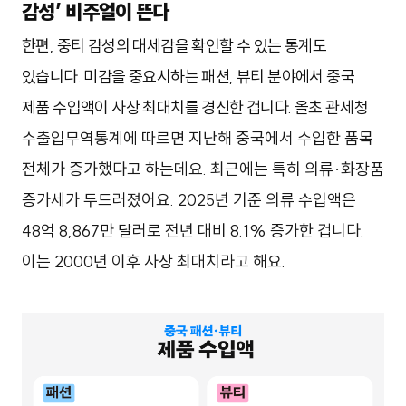
감성’ 비주얼이 뜬다
한편, 중티 감성의 대세감을 확인할 수 있는 통계도
있습니다. 미감을 중요시하는 패션, 뷰티 분야에서 중국
제품 수입액이 사상 최대치를 경신한 겁니다. 올초
관세청
수출입무역통계에 따르면 지난해 중국에서 수입한 품목
전체가 증가했다고 하는데요. 최근에는 특히 의류·화장품
증가세가 두드러졌어요. 2025년 기준 의류 수입액은
48억 8,867만 달러로 전년 대비 8.1% 증가한 겁니다.
이는 2000년 이후 사상 최대치라고 해요.