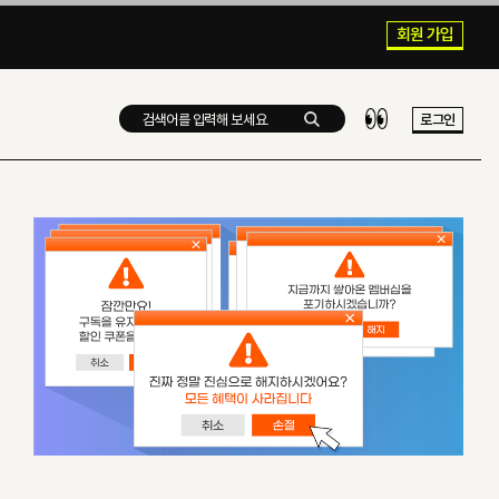
회원 가입
로그인