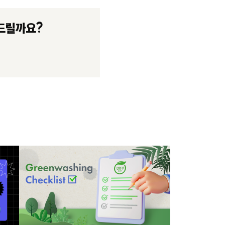
드릴까요?