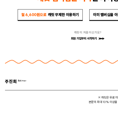
월 6,600원으로
캐릿 무제한 이용하기
이미 멤버십을 
캐릿이 처음이신가요?
회원 가입부터 시작하기
주진희
※ 캐릿은 유료 
본문의 최대 10% 이상을