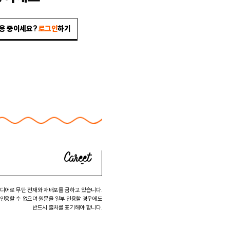
이용 중이세요?
로그인
하기
미디어로 무단 전재와 재배포를 금하고 있습니다.
 인용할 수 없으며 원문을 일부 인용할 경우에도
반드시 출처를 표기해야 합니다.