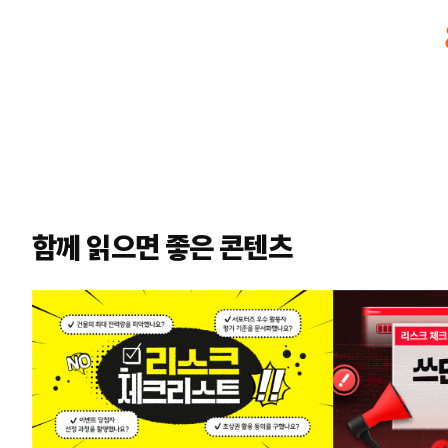
함께 읽으면 좋은 콘텐츠