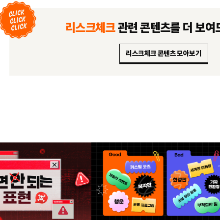
리스크체크
관련 콘텐츠를
더 보여
리스크체크 콘텐츠 모아보기