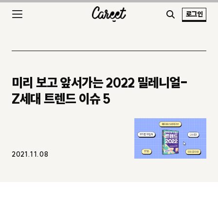
로그인
미리 보고 앞서가는 2022 밀레니얼-
Z세대 트렌드 이슈 5
2021.11.08