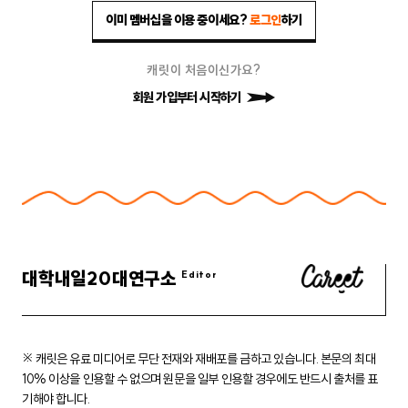
이미 멤버십을 이용 중이세요?
로그인
하기
캐릿이 처음이신가요?
회원 가입부터 시작하기
대학내일20대연구소
※ 캐릿은 유료 미디어로 무단 전재와 재배포를 금하고 있습니다.
본문의 최대
10% 이상을 인용할 수 없으며 원문을 일부 인용할 경우에도
반드시 출처를 표
기해야 합니다.