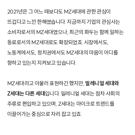
2021년은 그 어느 때보다도 MZ세대에 관한 관심이
뜨겁다고 느낀 한해였습니다. 지금까지 기업의 관심사는
소비자로서의 MZ세대였으나, 최근의 화두는 함께 일하는
동료로서의 MZ세대로도 확장되었죠. 시장에서도,
노동계에서도, 정치권에서도 MZ세대의 마음이 어디를
향하고 있는지 지켜보고 있습니다.
MZ세대라고 아울러 표현하긴 했지만,
밀레니얼 세대와
Z세대는 다른 세대
입니다. 밀레니얼 세대는 점차 사회의
주류로 편입하고 있으며, Z세대는 마이크로 트렌드를
이끌어가는 중심으로 자리 잡고 있죠.