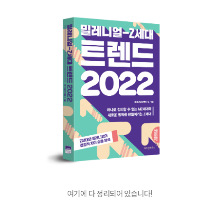
여기에 다 정리되어 있습니다!