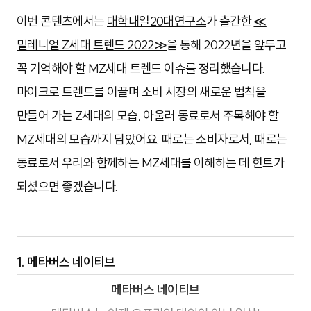
이번 콘텐츠에서는
대학내일20대연구소
가 출간한
≪
밀레니얼 Z세대 트렌드 2022≫
을 통해 2022년을 앞두고
꼭 기억해야 할 MZ세대 트렌드 이슈를 정리했습니다.
마이크로 트렌드를 이끌며 소비 시장의 새로운 법칙을
만들어 가는 Z세대의 모습, 아울러 동료로서 주목해야 할
MZ세대의 모습까지 담았어요. 때로는 소비자로서, 때로는
동료로서 우리와 함께하는 MZ세대를 이해하는 데 힌트가
되셨으면 좋겠습니다.
1. 메타버스 네이티브
메타버스 네이티브