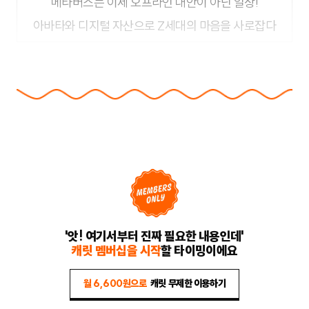
메타버스는 이제 오프라인 대안이 아닌 일상!
아바타와 디지털 자산으로 Z세대의 마음을 사로잡다
'앗! 여기서부터 진짜 필요한 내용인데'
캐릿 멤버십을 시작
할 타이밍이에요
월 6,600원으로
캐릿 무제한 이용하기