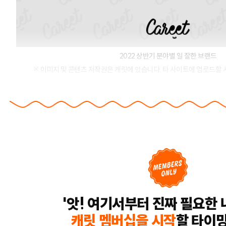
2022 상반기 분야별 일 잘한 브랜드
※ 이미지 및 콘텐츠 저작권은 캐릿에 있습니다. 타 사이트에 업로드할 
'앗! 여기서부터 진짜 필요한 
캐릿 멤버십을 시작
할 타이