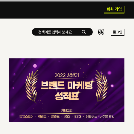
회원 가입
로그인