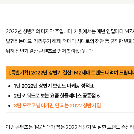
2022년 상반기의 마지막 주입니다. 캐릿에서는 매년 연말마다 M
발행하는데요. 거리두기 해제, 엔데믹 시대로의 전환 등 굵직한 변
위해 상반기 결산 콘텐츠로 먼저 찾아왔습니다.
[특별기획] 2022년 상반기 결산! MZ세대 트렌드 떠먹여 드립니
1탄 2022년 상반기 브랜드 마케팅 성적표
2탄
키워드로 보는 요즘 핫플레이스 공통점 6
3탄
모르고 넘어가면 안 되는 2022 상반기 밈
이번 콘텐츠는 ‘MZ세대가 뽑은 2022 상반기 일 잘한 브랜드 총정리’