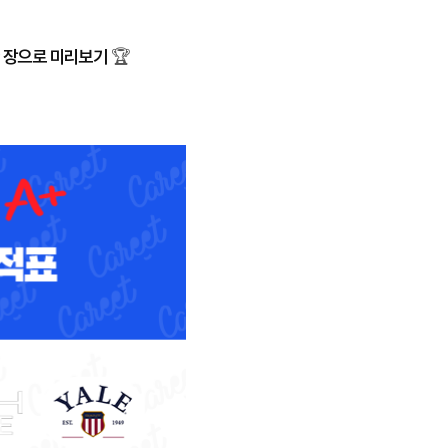
한 장으로 미리보기
🏆