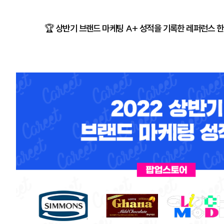
🏆
상반기 브랜드 마케팅 A+ 성적을 기록한 레퍼런스 