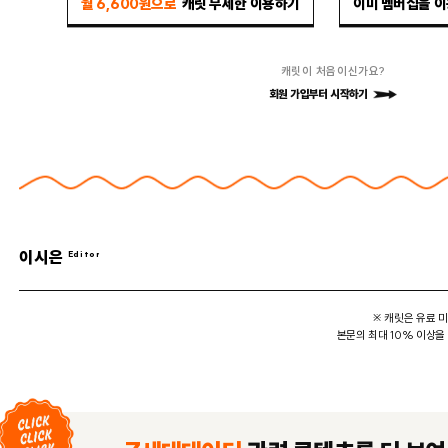
월 6,600원으로
캐릿 무제한 이용하기
이미 멤버십을 
캐릿이 처음이신가요?
회원 가입부터 시작하기
이시은
※ 캐릿은 유료 
본문의 최대 10% 이상을