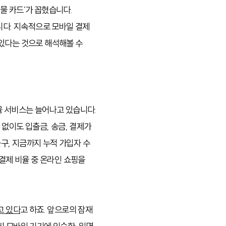
물 카드’가 꼽혔습니다.
니다. 지속적으로 모바일 결제
 있다는 것으로 해석해볼 수
융 서비스는 늘어나고 있습니다.
 없이도 입출금, 송금, 결제가
구, 지금까지 누적 가입자 수
 결제 비율 중 온라인 쇼핑을
고 있다
고 하죠. 앞으로의 잠재