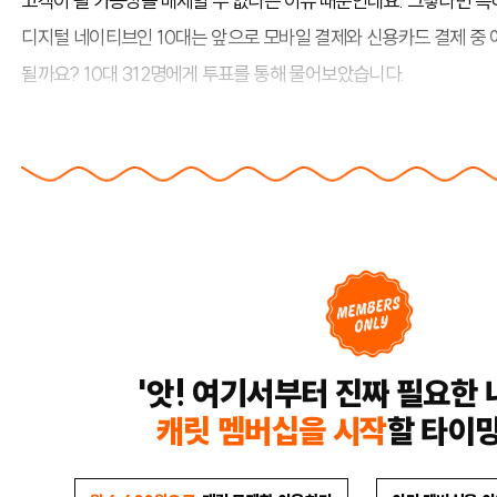
고객이 될 가능성을 배제할 수 없다는 이유 때문인데요. 그렇다면 특
디지털 네이티브인 10대는 앞으로 모바일 결제와 신용카드 결제 중 
될까요? 10대 312명에게 투표를 통해 물어보았습니다.
'앗! 여기서부터 진짜 필요한 
캐릿 멤버십을 시작
할 타이