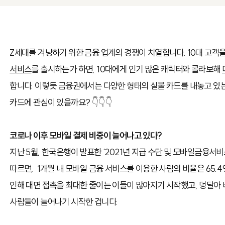
Z세대를 겨냥하기 위한 금융 업계의 경쟁이 치열합니다. 10대 고객
서비스
를 출시하는가 하면, 10대에게 인기 많은 캐릭터와 콜라보해
합니다. 이렇듯 금융권에서는 다양한 형태의 실물 카드를 내놓고 있는데
카드에 관심이 있을까요?
👇👇👇
코로나 이후 모바일 결제 비중이 늘어나고 있다?
지난 5월, 한국은행이 발표한 ‘2021년 지급 수단 및 모바일금융서
따르면, 1개월 내 모바일 금융 서비스를 이용한 사람의 비율은 65.
인해 대면 접촉을 최대한 줄이는 이들이 많아지기 시작했고, 덩달아
사람들이 늘어나기 시작한 겁니다.