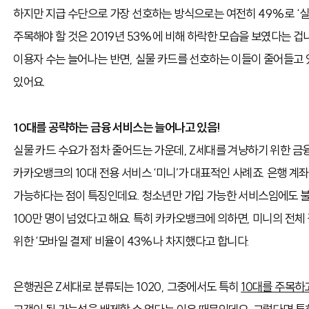
하지만 지급 수단으로 가장 선호하는 방식으로는 여전히 49%로 ‘실
주목해야 할 것은 2019년 53%에 비해 하락한 모습을 보였다는 겁
이용자 수는 늘어나는 반면, 실물 카드를 선호하는 이들이 줄어들고
있어요.
10대를 공략하는 금융 서비스는 늘어나고 있음!
실물 카드 수요가 점차 줄어드는 가운데, Z세대를 겨냥하기 위한 금
카카오뱅크의 10대 전용 서비스 ‘미니’가 대표적인 사례죠. 은행 계좌
가능하다는 점이 특징인데요. 청소년만 가입 가능한 서비스임에도 불
100만 명이 넘었다고 해요. 특히 카카오뱅크에 의하면, 미니의 전체
위한 ‘모바일 결제’ 비율이 43%나 차지했다고 합니다.
은행권은 Z세대로 분류되는 1020, 그중에서도 특히
10대를 주목하