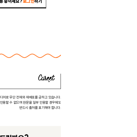
이용 중이세요?
로그인
하기
미디어로 무단 전재와 재배포를 금하고 있습니다.
 인용할 수 없으며 원문을 일부 인용할 경우에도
반드시 출처를 표기해야 합니다.