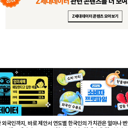
Z세대데이터
관련 콘텐츠를
더 보
Z세대데이터 콘텐츠 모아보기
 외국인까지, 바로 제안서
연도별 한국인의 가치관은 얼마나 