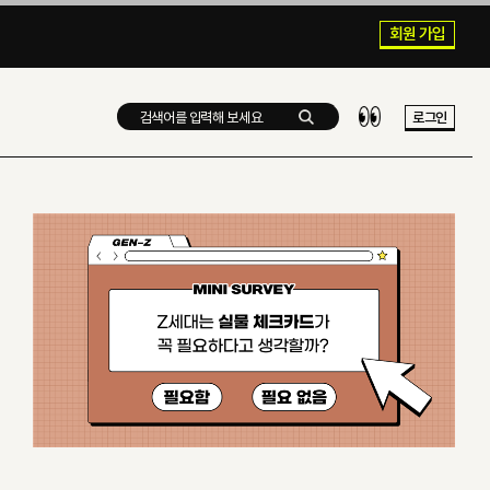
회원 가입
로그인