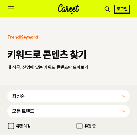
로그인
Trend Keyword
키워드로 콘텐츠 찾기
내 직무, 산업에 맞는 키워드 콘텐츠만 모아보기
유행 예감
유행 중