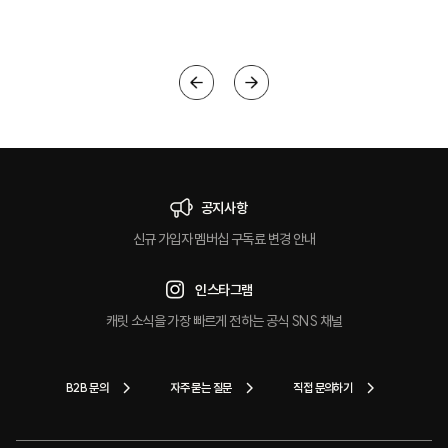
크
공지사항
신규 가입자 멤버십 구독료 변경 안내
인스타그램
캐릿 소식을 가장 빠르게 전하는 공식 SNS 채널
B2B 문의
자주 묻는 질문
직접 문의하기