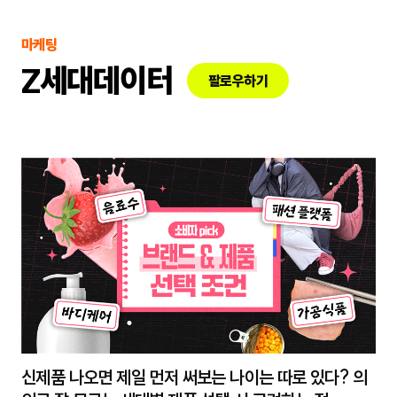
마케팅
Z세대데이터
팔로우하기
신제품 나오면 제일 먼저 써보는 나이는 따로 있다? 의