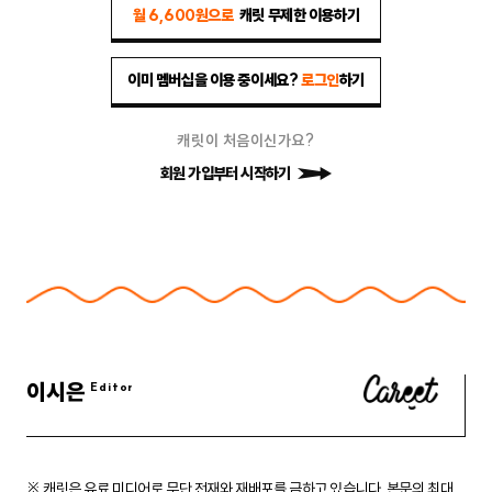
월 6,600원으로
캐릿 무제한 이용하기
이미 멤버십을 이용 중이세요?
로그인
하기
캐릿이 처음이신가요?
회원 가입부터 시작하기
이시은
※ 캐릿은 유료 미디어로 무단 전재와 재배포를 금하고 있습니다.
본문의 최대