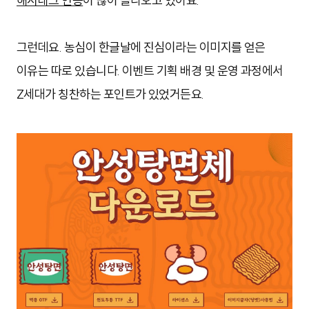
해시태그 인증
이 많이 올라오고 있어요.
그런데요. 농심이 한글날에 진심이라는 이미지를 얻은
이유는 따로 있습니다. 이벤트 기획 배경 및 운영 과정에서
Z세대가 칭찬하는 포인트가 있었거든요.