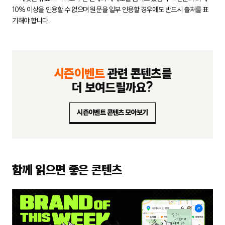
10% 이상을 인용할 수 없으며 원문을 일부 인용할 경우에도
반드시 출처를 표
기해야 합니다.
시즌이벤트
관련 콘텐츠를
더 보여드릴까요?
시즌이벤트 콘텐츠 모아보기
함께 읽으면 좋은 콘텐츠