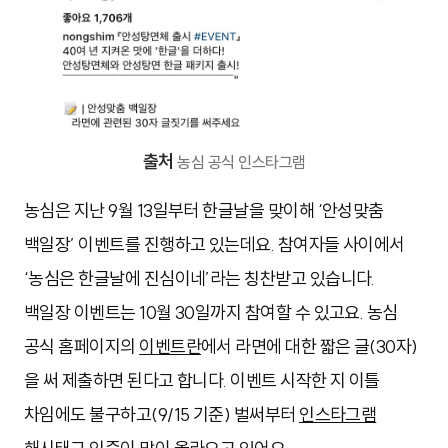
출처
농심 공식 인스타그램
농심은 지난 9월 13일부터 한글날을 맞이해 ‘안성맞춤
백일장’ 이벤트를 진행하고 있는데요. 참여자들 사이에서
‘농심은 한글날에 진심이네’라는 칭찬받고 있습니다.
백일장 이벤트는 10월 30일까지 참여할 수 있고요. 농심
공식 홈페이지의
이벤트란
에서 라면에 대한 짧은 글(30자)
을 써 제출하면 된다고 합니다. 이벤트 시작한 지 이틀
차임에도 불구하고(9/15 기준) 벌써부터
인스타그램