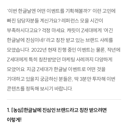
‘이번 한글날엔 어떤 이벤트를 기획해볼까?’ 이런 고민에
빠진 담당자분들 계신가요? 레퍼런스 모을 시간이
부족하시다고요? 걱정 마세요. 캐릿이 Z세대에게 ‘여긴
한글날에 진심이네!’라고 칭찬 받고 있는 브랜드 사례를
모았습니다. 2022년 현재 진행 중인 이벤트는 물론, 작년에
Z세대에게 특히 칭찬받았던 마케팅 사례까지 다양하게
모았어요. 지금 Z세대가 한글날 이벤트로 어떤 것을
기대하고 있을지 궁금하신 분들은, 딱 3분만 투자해 이번
콘텐츠를 정독해 보시기 바랍니다.
1. [농심]한글날에 진심인 브랜드라고 칭찬 받으려면
이렇게!