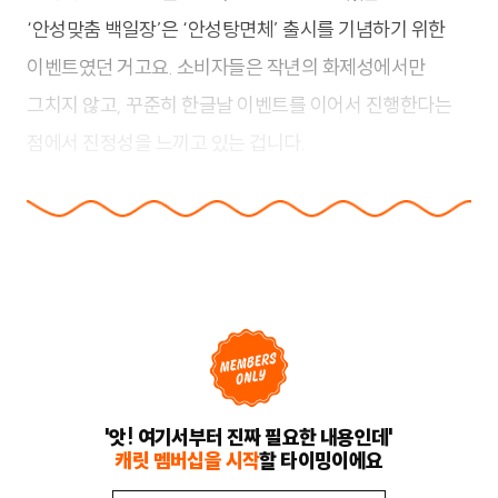
‘안성맞춤 백일장’은 ‘안성탕면체’ 출시를 기념하기 위한
이벤트였던 거고요. 소비자들은 작년의 화제성에서만
그치지 않고, 꾸준히 한글날 이벤트를 이어서 진행한다는
점에서 진정성을 느끼고 있는 겁니다.
'앗! 여기서부터 진짜 필요한 내용인데'
캐릿 멤버십을 시작
할 타이밍이에요