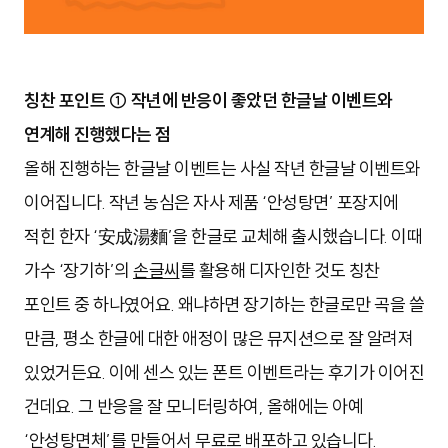
칭찬 포인트 ①
작년에 반응이 좋았던 한글날 이벤트와
연계해 진행했다는 점
올해 진행하는 한글날 이벤트는 사실 작년 한글날 이벤트와
이어집니다. 작년 농심은 자사 제품 ‘안성탕면’ 포장지에
적힌 한자 ‘安成湯麵’을 한글로 교체해 출시했습니다. 이때
가수 ‘장기하’의
손글씨
를 활용해 디자인한 것도 칭찬
포인트 중 하나였어요. 왜냐하면 장기하는 한글로만 곡을 쓸
만큼, 평소 한글에 대한 애정이 많은 뮤지션으로 잘 알려져
있었거든요. 이에 센스 있는 폰트 이벤트라는 후기가 이어진
건데요. 그 반응을 잘 모니터링하여, 올해에는 아예
‘안성탕면체’를 만들어서 무료로 배포하고 있습니다.