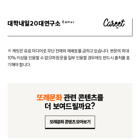
대학내일20대연구소
※ 캐릿은 유료 미디어로 무단 전재와 재배포를 금하고 있습니다.
본문의 최대
10% 이상을 인용할 수 없으며 원문을 일부 인용할 경우에도
반드시 출처를 표
기해야 합니다.
또래문화
관련 콘텐츠를
더 보여드릴까요?
또래문화 콘텐츠 모아보기