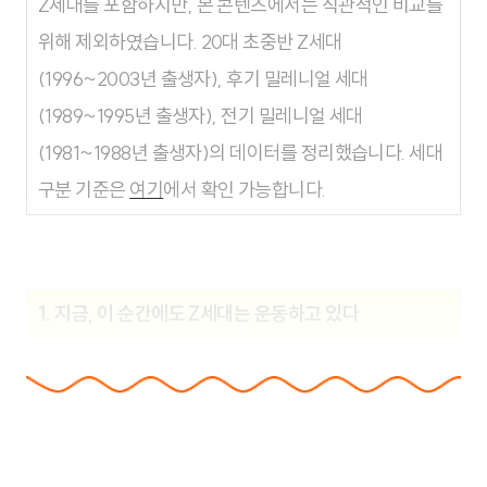
Z세대를 포함하지만, 본 콘텐츠에서는 직관적인 비교를
위해 제외하였습니다. 20대 초중반 Z세대
(1996~2003년 출생자), 후기 밀레니얼 세대
(1989~1995년 출생자), 전기 밀레니얼 세대
(1981~1988년 출생자)의 데이터를 정리했습니다. 세대
구분 기준은
여기
에서 확인 가능합니다.
1. 지금, 이 순간에도 Z세대는 운동하고 있다