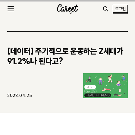
로그인
[데이터] 주기적으로 운동하는 Z세대가
91.2%나 된다고?
2023.04.25