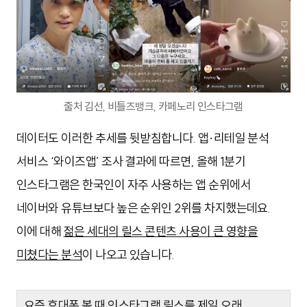
출처 김선, 비틀즈뱅크, 카페노리 인스타그램
데이터도 이러한 추세를 뒷받침합니다. 앱·리테일 분석
서비스 ‘와이즈앱’ 조사 결과에 따르면, 올해 1분기
인스타그램은 한국인이 자주 사용하는 앱 순위에서
네이버와 유튜브보다 높은 순위인 2위를 차지했는데요.
이에 대해
젊은 세대의 릴스 콘텐츠 사용이 큰 영향을
미쳤다는 분석
이 나오고 있습니다.
요즘 휴대폰 볼 때 인스타그램 릴스를 제일 오래