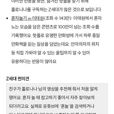
이러한 반응을 보면, 숨겨진 핫플을 찾기 위해
홀로나나를 구독하는 Z세대가 많은 것으로 보입니다.
혼자놀기 in 이태원
(조회 수 143만): 이태원에서 혼자
노는 모습을 담은 콘텐츠로 100만이 넘는 조회 수를
기록했어요. 핫플로 유명한 만화방에 가서 하루 종일
만화책을 읽는 일상을 담았는데요. 안마의자의 위치
등 직접 가봐야 알 수 있는 꿀팁까지 알 수 있어
유용하다는 반응이 많아요.
Z세대 찐의견
친구가 홀로나나 님의 영상을 추천해 줘서 처음 알게
됐어요. 혼자 놀 때 참고하기 좋아서 자주 찾아보게
되더라고요. 실제로 유튜브에 ‘혼놀’을 검색하거나