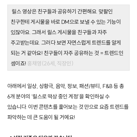
릴스 영상은 친구들과 공유하기 간편해요. 맞팔인
친구한테 게시물을 바로 DM으로 보낼 수 있는 기능이
있잖아요. 그래서 릴스 게시물을 친구들과 자주
주고받는데요. 그러다 보면 자연스럽게 트렌드를 알게
되는 거 같아요! 친구들이 자주 공유하는 것 = 트렌드인
셈이죠!
홍채영(26세, 직장인)
아래에서 일상, 상황극, 음악, 정보, 패션/뷰티, F&B 등 총
6개 분야의 ‘릴스로 떡상 중인 계정’을 확인하실 수
있습니다. 이번 콘텐츠를 훑어보는 것 만으로 요즘 트렌드를
파악하는 데 큰 도움이 될 거예요!