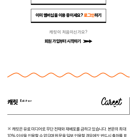
이미 멤버십을 이용 중이세요?
로그인
하기
캐릿이 처음이신가요?
회원 가입부터 시작하기
캐릿
※ 캐릿은 유료 미디어로 무단 전재와 재배포를 금하고 있습니다.
본문의 최대
10% 이상을 인용할 수 없으며 원문을 일부 인용할 경우에도
반드시 출처를 표