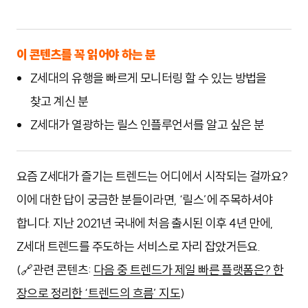
이 콘텐츠를 꼭 읽어야 하는 분
Z세대의 유행을 빠르게 모니터링 할 수 있는 방법을
찾고 계신 분
Z세대가 열광하는 릴스 인플루언서를 알고 싶은 분
요즘 Z세대가 즐기는 트렌드는 어디에서 시작되는 걸까요?
이에 대한 답이 궁금한 분들이라면, ‘릴스’에 주목하셔야
합니다. 지난 2021년 국내에 처음 출시된 이후 4년 만에,
Z세대 트렌드를 주도하는 서비스로 자리 잡았거든요.
(🔗관련 콘텐츠:
다음 중 트렌드가 제일 빠른 플랫폼은? 한
장으로 정리한 ‘트렌드의 흐름’ 지도
)