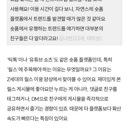
사용해요! 이용 시간이 길다 보니, 자연스레 숏폼
플랫폼에서 트렌드를 발견할 때가 많은 것 같아요.
숏폼에서 유행하는 트렌드를 얘기하면 대부분의
친구들은 다 알더라고요!
김나연(22세, 대학생)
‘틱톡’이나 ‘유튜브 쇼츠’도 같은 숏폼 플랫폼인데, 특히
‘릴스’에 주목해야 하는 이유는 무엇일까요? 그 이유는
Z세대의 릴스 이용 양상에서 찾아볼 수 있어요. 재미있게 본
릴스 게시물에 좋아요만 누르는 게 아니라, 댓글로 친구를
태그하거나, DM으로 친구에게 게시물을 즉각적으로
공유하면서 즐기는 경향이 있죠. 때문에 타 플랫폼보다 확산
속도가 빠르다는 특징이 있어요.