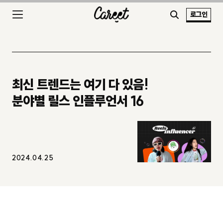
로그인
최신 트렌드는 여기 다 있음!
분야별 릴스 인플루언서 16
2024.04.25