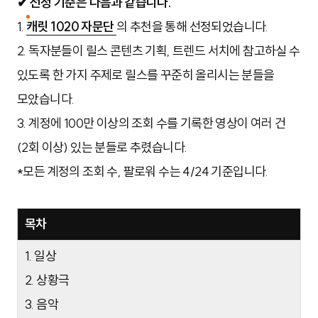
✔ 선정 기준은 다음과 같습니다.
1.
캐릿 1020 자문단
의 추천을 통해 선정되었습니다.
2. 독자분들이 릴스 콘텐츠 기획, 트렌드 서치에 참고하실 수
있도록 한 가지 주제로 릴스를 꾸준히 올리시는 분들을
모았습니다.
3. 계정에 100만 이상의 조회 수를 기록한 영상이 여러 건
(2회 이상) 있는 분들로 추렸습니다.
*모든 계정의 조회 수, 팔로워 수는 4/24 기준입니다.
목차
1. 일상
2. 상황극
3. 음악