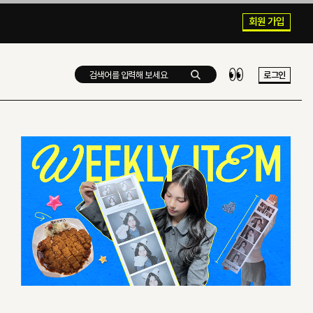
회원 가입
로그인