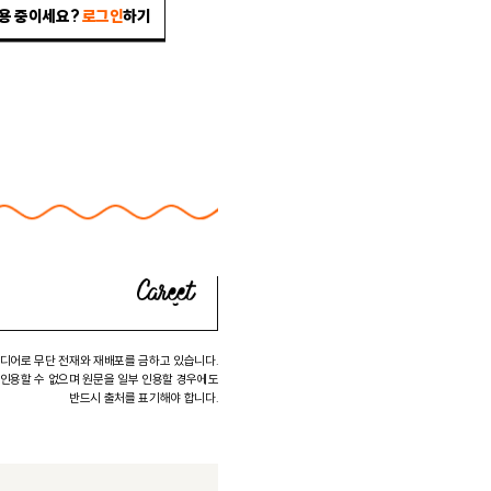
이용 중이세요?
로그인
하기
미디어로 무단 전재와 재배포를 금하고 있습니다.
 인용할 수 없으며 원문을 일부 인용할 경우에도
반드시 출처를 표기해야 합니다.