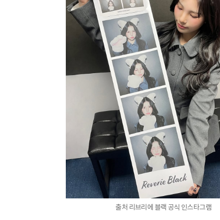
출처 리브리에 블랙 공식 인스타그램