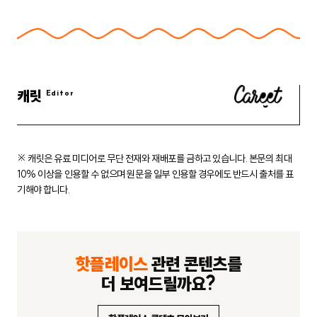
캐릿
※ 캐릿은 유료 미디어로 무단 전재와 재배포를 금하고 있습니다.
본문의 최대
10% 이상을 인용할 수 없으며 원문을 일부 인용할 경우에도
반드시 출처를 표
기해야 합니다.
핫플레이스
관련 콘텐츠를
더 보여드릴까요?