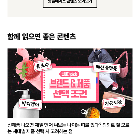
핫플레이스 콘텐츠 모아보기
함께 읽으면 좋은 콘텐츠
신제품 나오면 제일 먼저 써보는 나이는 따로 있다? 의외로 잘 모르
는 세대별 제품 선택 시 고려하는 점