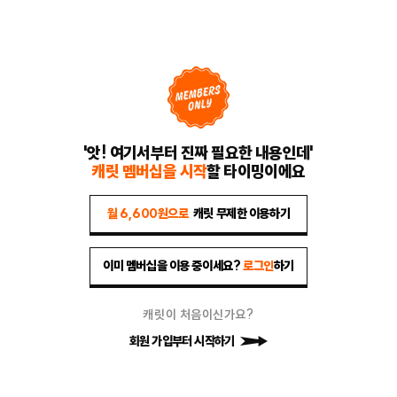
'앗! 여기서부터 진짜 필요한 내용인데'
캐릿 멤버십을 시작
할 타이밍이에요
월 6,600원으로
캐릿 무제한 이용하기
이미 멤버십을 이용 중이세요?
로그인
하기
캐릿이 처음이신가요?
회원 가입부터 시작하기