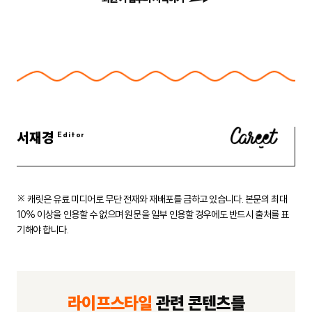
서재경
※ 캐릿은 유료 미디어로 무단 전재와 재배포를 금하고 있습니다.
본문의 최대
10% 이상을 인용할 수 없으며 원문을 일부 인용할 경우에도
반드시 출처를 표
기해야 합니다.
라이프스타일
관련 콘텐츠를