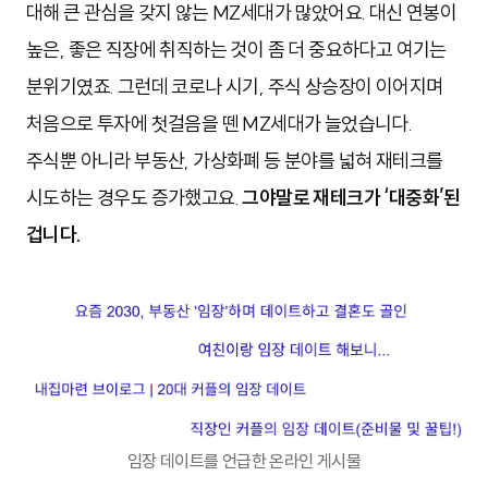
대해 큰 관심을 갖지 않는 MZ세대가 많았어요. 대신 연봉이
높은, 좋은 직장에 취직하는 것이 좀 더 중요하다고 여기는
분위기였죠. 그런데 코로나 시기, 주식 상승장이 이어지며
처음으로 투자에 첫걸음을 뗀 MZ세대가 늘었습니다.
주식뿐 아니라 부동산, 가상화폐 등 분야를 넓혀 재테크를
시도하는 경우도 증가했고요.
그야말로 재테크가 ‘대중화’된
겁니다.
임장 데이트를 언급한 온라인 게시물