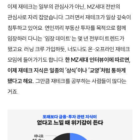
이제 재테크는 일부의 관심사가 아닌, MZ세대 전반의
관심사로 자리 잡았습니다. 그러면서 재테크가 일상 깊숙이
침투하고 있어요. 연인끼리 부동산 투자를 목적으로 함께
임장하러 다니는 ‘임장 데이트’는 몇 년 전부터 트렌드가
됐고요. 러닝 크루 가입하듯, 너도나도 온·오프라인 재테크
모임에 들어가기도 합니다.
한 MZ세대 인터뷰이에 따르면,
이제 재테크 지식은 일종의 ‘상식’이나 ‘교양’처럼 통하게
됐다고 해요.
그만큼 재테크를 공부하는 사람들이 많다는
거죠.