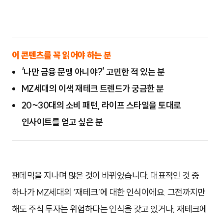
이 콘텐츠를 꼭 읽어야 하는 분
‘나만 금융 문맹 아니야?’ 고민한 적 있는 분
MZ세대의 이색 재테크 트렌드가 궁금한 분
20~30대의 소비 패턴, 라이프 스타일을 토대로
인사이트를 얻고 싶은 분
팬데믹을 지나며 많은 것이 바뀌었습니다. 대표적인 것 중
하나가 MZ세대의 ‘재테크’에 대한 인식이에요. 그전까지만
해도 주식 투자는 위험하다는 인식을 갖고 있거나, 재테크에