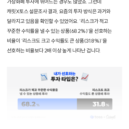
가상화폐 투자에 뛰어드는 경우도 많았죠. 그런데
캐릿X토스 설문조사 결과, 요즘의 투자 방식은 과거와
달라지고 있음을 확인할 수 있었어요. ‘리스크가 적고
꾸준한 수익률을 낼 수 있는 상품(68.2%)’을 선호하는
비율이 ‘리스크도 크고 수익률도 큰 상품(31.8%)’을
선호하는 비율보다 2배 이상 높게 나타난 겁니다.