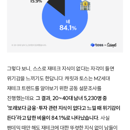
그렇다 보니, 스스로 재테크 지식이 없다는 자각이 들면
위기감을 느끼기도 한답니다.
캐릿과 토스는 MZ세대
재테크 트렌드를 알아보기 위한 공동 설문조사를
진행했는데요.
그 결과, 20~40대 남녀 5,230명 중
‘또래보다 금융·투자 관련 지식이 없다고 느낄 때 위기감이
든다’라고 답한 비율이 84.1%로 나타났습니다.
사실
팬데믹 때만 해도 재테크에 대한 뚜렷한 지식 없이 남들이