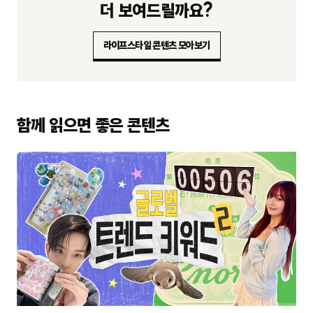
더 보여드릴까요?
라이프스타일 콘텐츠 모아보기
함께 읽으면 좋은 콘텐츠