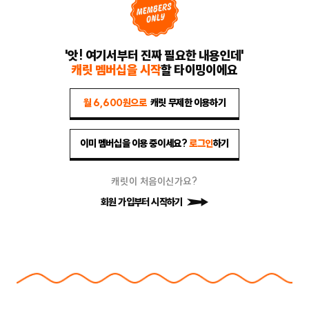
'앗! 여기서부터 진짜 필요한 내용인데'
캐릿 멤버십을 시작
할 타이밍이에요
월 6,600원으로
캐릿 무제한 이용하기
이미 멤버십을 이용 중이세요?
로그인
하기
캐릿이 처음이신가요?
회원 가입부터 시작하기