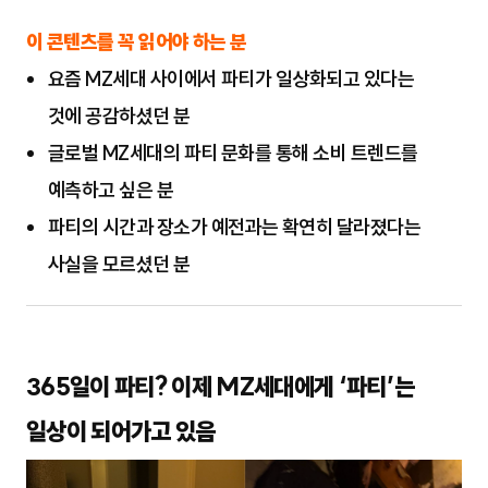
이 콘텐츠를 꼭 읽어야 하는 분
요즘 MZ세대 사이에서 파티가 일상화되고 있다는
것에 공감하셨던 분
글로벌 MZ세대의 파티 문화를 통해 소비 트렌드를
예측하고 싶은 분
파티의 시간과 장소가 예전과는 확연히 달라졌다는
사실을 모르셨던 분
365일이 파티? 이제 MZ세대에게 ‘파티’는
일상이 되어가고 있음