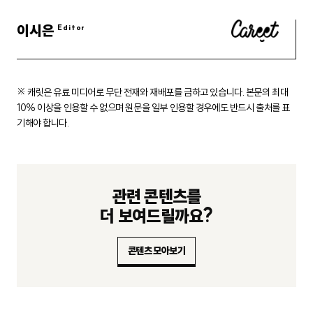
이시은
※ 캐릿은 유료 미디어로 무단 전재와 재배포를 금하고 있습니다.
본문의 최대
10% 이상을 인용할 수 없으며 원문을 일부 인용할 경우에도
반드시 출처를 표
기해야 합니다.
관련 콘텐츠를
더 보여드릴까요?
콘텐츠 모아보기