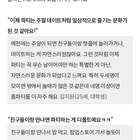
”이제 파티는 주말 데이트처럼 일상적으로 즐기는 문화가
된 것 같아요!”
예전에는 주말이 되면 친구들이랑 핫플에 놀러가거나,
데이트하는 게 자연스러웠잖아요. 그런 것처럼 이제
파티는 꼭 무슨 날이어야만 하는 특별한 게 아닌,
자연스러운 문화가 되었다고 느껴요. 특히 두세명이
모이면 밖에서 놀때가 많은 것 같은데 네명 이상이면
홈파티를 더 자주 해요.
김지원(25세, 대학생)
“친구들이랑 만나면 파티하는 게 디폴트예요ㅋㅋ”
친구들이랑 만나서 밥 먹고, 팝업스토어 가서 놀듯이