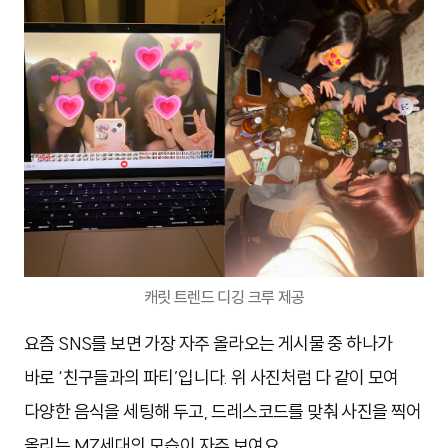
캐릿 트렌드 디깅 크루 제공
요즘 SNS를 보면 가장 자주 올라오는 게시물 중 하나가
바로 ‘친구들과의 파티’입니다. 위 사진처럼 다 같이 모여
다양한 음식을 세팅해 두고, 드레스코드를 맞춰 사진을 찍어
올리는 MZ세대의 모습이 자주 보여요.