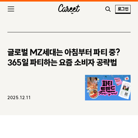
로그인
글로벌 MZ세대는 아침부터 파티 중?
365일 파티하는 요즘 소비자 공략법
2025.12.11