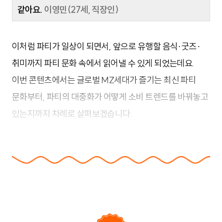
같아요.
이영민(27세, 직장인)
이처럼 파티가 일상이 되면서, 앞으로 유행할 음식·굿즈·
취미까지 파티 문화 속에서 읽어낼 수 있게 되었는데요.
이번 콘텐츠에서는 글로벌 MZ세대가 즐기는 최신 파티
문화부터, 파티의 대중화가 어떻게 소비 트렌드를 바꿔놓고
있는지까지 차례로 살펴보겠습니다.