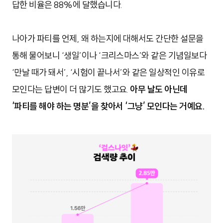
답한 비율은 88%에 달했습니다.
나아가
파티를 언제, 왜 하는지에 대해서도 간단한 설문을
통해 물어보니 ‘생일’이나 ‘크리스마스’와 같은 기념일보다
‘만날 때가 돼서’, ‘시험이 끝나서’와 같은 일상적인 이유로
모인다는 답변이 더 많기도 했고요.
아무 날도 아닌데
‘파티를 해야 하는 명분’을 찾아서 ‘그냥’ 모인다는 거예요.