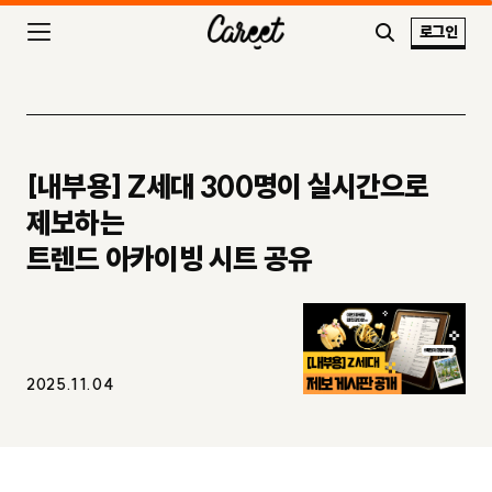
로그인
[내부용] Z세대 300명이 실시간으로
제보하는
트렌드 아카이빙 시트 공유
2025.11.04