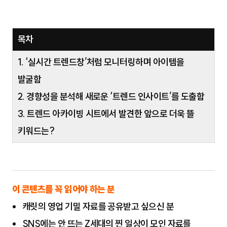
목차
1. ‘실시간 트렌드창’처럼 모니터링하며 아이템을
발굴함
2. 경향성을 분석해 새로운 ‘트렌드 인사이트’를 도출함
3. 트렌드 아카이빙 시트에서 발견한 앞으로 더욱 뜰
키워드는?
이 콘텐츠를 꼭 읽어야 하는 분
캐릿의 영업 기밀 자료를 공유받고 싶으신 분
SNS에는 안 뜨는 Z세대의 찐 일상이 모인 자료를