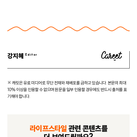
강지혜
※ 캐릿은 유료 미디어로 무단 전재와 재배포를 금하고 있습니다.
본문의 최대
10% 이상을 인용할 수 없으며 원문을 일부 인용할 경우에도
반드시 출처를 표
기해야 합니다.
라이프스타일
관련 콘텐츠를
더 보여드릴까요?