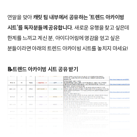
연말을 맞아
캐릿 팀 내부에서 공유하는 ‘트렌드 아카이빙
시트’를 독자분들께 공유합니다.
새로운 유행을 찾고 싶은데 
한계를 느끼고 계신 분, 아이디어링에 영감을 얻고 싶은 
분들이라면 아래의 트렌드 아카이빙 시트를 놓치지 마세요!
📝트렌드 아카이빙 시트
공유 받기