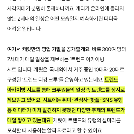
사각지대가 분명히 존재하니까요. 게다가 온라인에 올리지
않는 Z세대의 일상은 어떤 모습일지 예측하기란 더더욱
어려운 일입니다.
여기서 캐릿만의 영업 기밀을 공개할게요.
바로 300여 명의
Z세대가 매일 일상을 제보하는 ‘트렌드 아카이빙
시트’입니다. 캐릿은 국내외에서 거주 중인 10대와 20대로
구성된 ‘트렌드 디깅 크루’를 운영하고 있는데요.
트렌드
아카이빙 시트를 통해 크루원들의 일상 속 트렌드를 상시로
제보받고 있어요. 시트에는 취미·관심사·핫플·SNS 유행
등 에디터가 미처 발견하지 못했던 다양한 주제의 트렌드가
매일 쌓이고 있는데요.
캐릿이 트렌드와 유행의 실마리를
포착할 때 사용하는 알짜 자료라고 할 수 있어요.