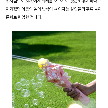
위시템으로 SNS에서 화제를 모으기도 했었죠. 유치하다고
여겨졌던 아동의 놀이 방식이 ➔ 이제는 성인들의 주류 놀이
문화로 편입한 겁니다.