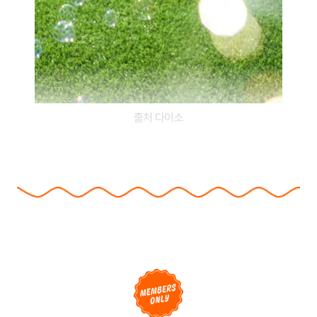
출처 다이소