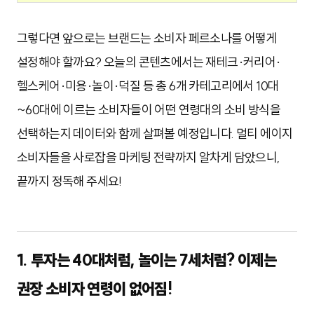
그렇다면 앞으로는 브랜드는 소비자 페르소나를 어떻게
설정해야 할까요? 오늘의 콘텐츠에서는 재테크·커리어
·
헬스케어
·
미용
·
놀이
·
덕질 등 총 6개 카테고리에서 10대
~60대에 이르는 소비자들이 어떤 연령대의 소비 방식을
선택하는지 데이터와 함께 살펴볼 예정입니다. 멀티 에이지
소비자들을 사로잡을 마케팅 전략까지 알차게 담았으니,
끝까지 정독해 주세요!
1. 투자는 40대처럼, 놀이는 7세처럼? 이제는
권장 소비자 연령이 없어짐!