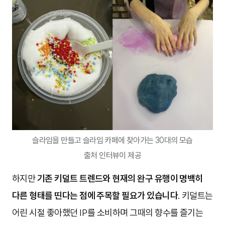
슬라임을 만들고 슬라임 카페에 찾아가는 30대의 모습
출처 인터뷰이 제공
하지만
기존 키덜트 트렌드와 현재의 완구 유행이 명백히
다른 형태를 띤다는 점에 주목할 필요가 있습니다.
키덜트는
어린 시절 좋아했던 IP를 소비하며 그때의 향수를 즐기는