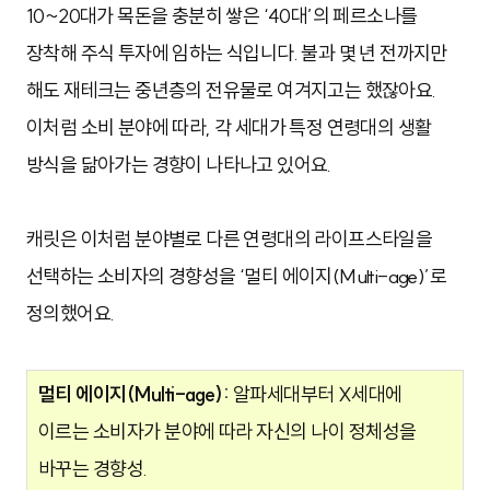
10~20대가 목돈을 충분히 쌓은 ‘40대’의 페르소나를
장착해 주식 투자에 임하는 식입니다. 불과 몇 년 전까지만
해도 재테크는 중년층의 전유물로 여겨지고는 했잖아요.
이처럼 소비 분야에 따라, 각 세대가 특정 연령대의 생활
방식을 닮아가는 경향이 나타나고 있어요.
캐릿은 이처럼 분야별로 다른 연령대의 라이프스타일을
선택하는 소비자의 경향성을 ‘멀티 에이지(Multi-age)’로
정의했어요.
멀티 에이지(Multi-age):
알파세대부터 X세대에
이르는 소비자가 분야에 따라 자신의 나이 정체성을
바꾸는 경향성.