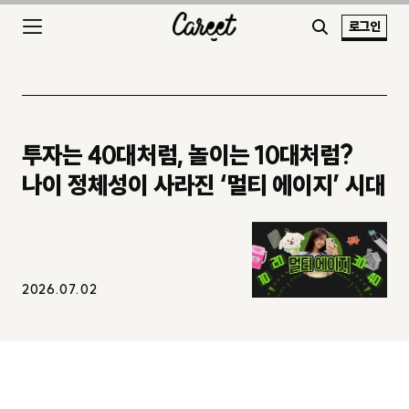
로그인
투자는 40대처럼, 놀이는 10대처럼?
나이 정체성이 사라진 ‘멀티 에이지’ 시대
2026.07.02