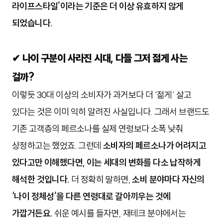
라이프스타일’이라는 기준은 더 이상 유효하지 않게
되었습니다.
✔ 나이 구분이 사라진 시대, 다들 그저 젊게 사는
걸까?
이렇듯 30대 이상의 소비자가 과거보다 더 ‘젊게’ 살고
있다는 것은 이미 익히 알려진 사실입니다. 그래서 브랜드도
기존 고객층의 페르소나를 실제 연령보다 소폭 낮춰
상정하고는 했었죠. 그런데
소비자의 페르소나가 어려지고
있다고만 이해했다면, 이는 세대의 변화를 다소 납작하게
해석한 것입니다.
더 정확히 말하면,
소비 분야마다 자신의
‘나이 정체성’을 다른 연령대로 갈아끼우는 것에
가깝거든요.
쉬운 예시를 들자면, 재테크 분야에서는