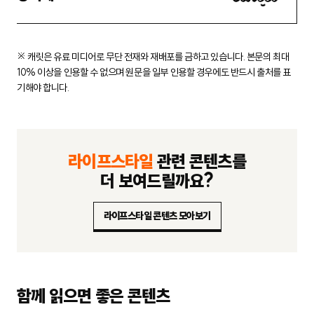
※ 캐릿은 유료 미디어로 무단 전재와 재배포를 금하고 있습니다.
본문의 최대
10% 이상을 인용할 수 없으며 원문을 일부 인용할 경우에도
반드시 출처를 표
기해야 합니다.
라이프스타일
관련 콘텐츠를
더 보여드릴까요?
라이프스타일 콘텐츠 모아보기
함께 읽으면 좋은 콘텐츠