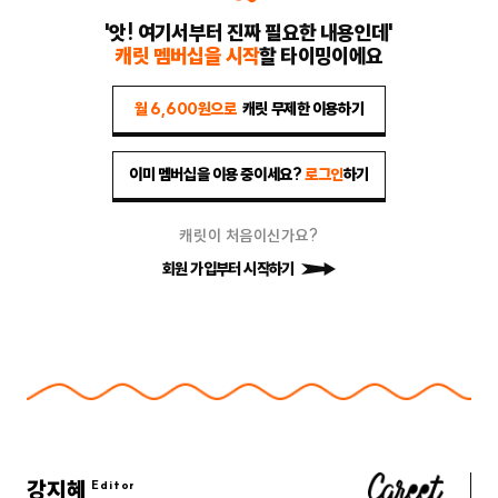
'앗! 여기서부터 진짜 필요한 내용인데'
캐릿 멤버십을 시작
할 타이밍이에요
월 6,600원으로
캐릿 무제한 이용하기
이미 멤버십을 이용 중이세요?
로그인
하기
캐릿이 처음이신가요?
회원 가입부터 시작하기
강지혜