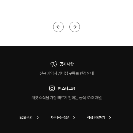
크
공지사항
신규 가입자 멤버십 구독료 변경 안내
인스타그램
캐릿 소식을 가장 빠르게 전하는 공식 SNS 채널
B2B 문의
자주 묻는 질문
직접 문의하기