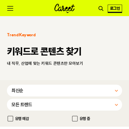
로그인
Trend Keyword
키워드로 콘텐츠 찾기
내 직무, 산업에 맞는 키워드 콘텐츠만 모아보기
유행 예감
유행 중