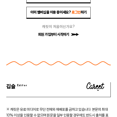
이미 멤버십을 이용 중이세요?
로그인
하기
캐릿이 처음이신가요?
회원 가입부터 시작하기
김슬
※ 캐릿은 유료 미디어로 무단 전재와 재배포를 금하고 있습니다.
본문의 최대
10% 이상을 인용할 수 없으며 원문을 일부 인용할 경우에도
반드시 출처를 표