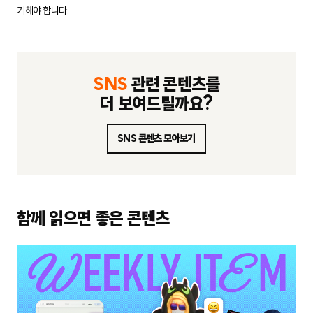
기해야 합니다.
SNS
관련 콘텐츠를
더 보여드릴까요?
SNS 콘텐츠 모아보기
함께 읽으면 좋은 콘텐츠