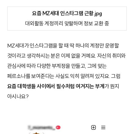
요즘 MZ세대 인스타그램 근황.jpg
대외활동 계정끼리 맞팔하며 정보 교환 중
MZ세대가 인스타그램을 할 때 딱 하나의 계정만 운영할
것이라고 생각하시는 분은 이제 없을 거예요. 자신의 취미와
관심사에 따라 다양한 부계정을 만들고, 그에 맞는
페르소나를 보여준다는 사실도 익히 알려져 있지요. 그럼
요즘 대학생들 사이에서 필수처럼 여겨지는 부계
가 뭔지
아시나요?