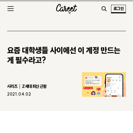
로그인
요즘 대학생들 사이에선 이 계정 만드는
게 필수라고?
시리즈
Z세대 최신 근황
2021.04.02