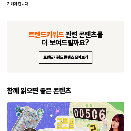
기해야 합니다.
트렌드키워드
관련 콘텐츠를
더 보여드릴까요?
트렌드키워드 콘텐츠 모아보기
함께 읽으면 좋은 콘텐츠