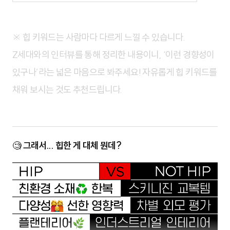
※ 힙 키워드는 사람마다 다르게 느낄 수 있습니다.
Z세대와의 인터뷰를 통해 정리한 내용이니, ‘이런 경향성이
있구나’라는 넓은 마음으로 봐주세요! 자유롭게 힙 키워드를
채워 보시는 것도 추천드립니다.
🧐
그래서... 힙한 게 대체 뭔데?