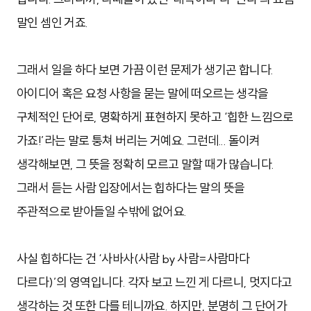
말인 셈인 거죠.
그래서 일을 하다 보면 가끔 이런 문제가 생기곤 합니다.
아이디어 혹은 요청 사항을 묻는 말에 떠오르는 생각을
구체적인 단어로, 명확하게 표현하지 못하고 ‘힙한 느낌으로
가죠!’라는 말로 퉁쳐 버리는 거예요. 그런데... 돌이켜
생각해보면, 그 뜻을 정확히 모르고 말할 때가 많습니다.
그래서 듣는 사람 입장에서는 힙하다는 말의 뜻을
주관적으로 받아들일 수밖에 없어요.
사실 힙하다는 건 ‘사바사(사람 by 사람=사람마다
다르다)’의 영역입니다. 각자 보고 느낀 게 다르니, 멋지다고
생각하는 것 또한 다를 테니까요. 하지만, 분명히 그 단어가