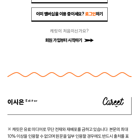
이미 멤버십을 이용 중이세요?
로그인
하기
캐릿이 처음이신가요?
회원 가입부터 시작하기
이시은
※ 캐릿은 유료 미디어로 무단 전재와 재배포를 금하고 있습니다.
본문의 최대
10% 이상을 인용할 수 없으며 원문을 일부 인용할 경우에도
반드시 출처를 표