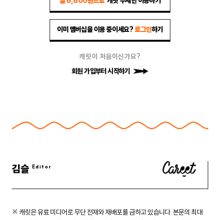
월 6,600원으로
캐릿 무제한 이용하기
이미 멤버십을 이용 중이세요?
로그인
하기
캐릿이 처음이신가요?
회원 가입부터 시작하기
김슬
※ 캐릿은 유료 미디어로 무단 전재와 재배포를 금하고 있습니다.
본문의 최대