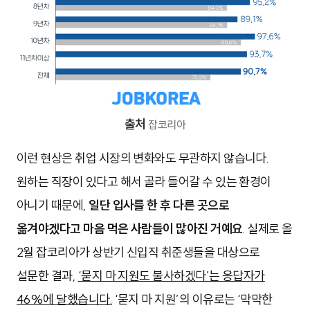
출처
잡코리아
이런 현상은 취업 시장의 변화와도 무관하지 않습니다.
원하는 직장이 있다고 해서 골라 들어갈 수 있는 환경이
아니기 때문에,
일단 입사를 한 후 다른 곳으로
옮겨야겠다고 마음 먹은 사람들이 많아진 거예요
. 실제로 올
2월 잡코리아가 상반기 신입직 취준생들을 대상으로
설문한 결과,
‘묻지 마 지원도 불사하겠다’는 응답자가
46%에 달했습니다.
‘묻지 마 지원’의 이유로는 ‘막막한