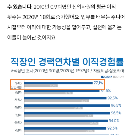
수 있습니다
. 2010년 0.9회였던 신입사원의 평균 이직
횟수는 2020년 1.8회로 증가했어요. 업무를 배우는 주니어
시절부터 이직에 대한 가능성을 열어두고, 실천에 옮기는
이들이 늘어난 것이지요.