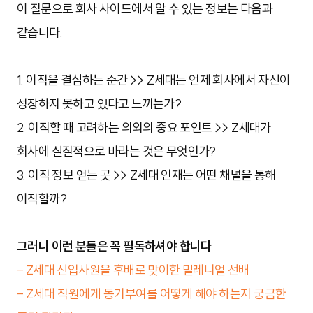
이 질문으로 회사 사이드에서 알 수 있는 정보는 다음과
같습니다.
1. 이직을 결심하는 순간 >> Z세대는 언제 회사에서 자신이
성장하지 못하고 있다고 느끼는가?
2. 이직할 때 고려하는 의외의 중요 포인트 >> Z세대가
회사에 실질적으로 바라는 것은 무엇인가?
3. 이직 정보 얻는 곳 >> Z세대 인재는 어떤 채널을 통해
이직할까?
그러니 이런 분들은 꼭 필독하셔야 합니다
- Z세대 신입사원을 후배로 맞이한 밀레니얼 선배
- Z세대 직원에게 동기부여를 어떻게 해야 하는지 궁금한