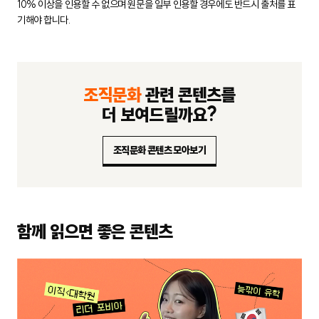
10% 이상을 인용할 수 없으며 원문을 일부 인용할 경우에도
반드시 출처를 표
기해야 합니다.
조직문화
관련 콘텐츠를
더 보여드릴까요?
조직문화 콘텐츠 모아보기
함께 읽으면 좋은 콘텐츠