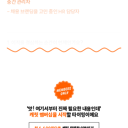
중간 관리자
- 채용 브랜딩을 고민 중인 HR 담당자
1. 이직을 결심하는 순간이 언제인가요?
'앗! 여기서부터 진짜 필요한 내용인데'
캐릿 멤버십을 시작
할 타이밍이에요