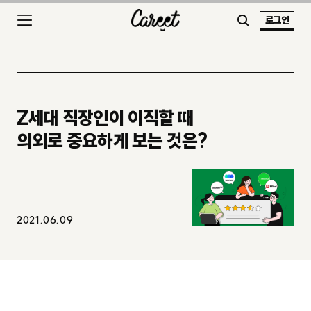
로그인
Z세대 직장인이 이직할 때
의외로 중요하게 보는 것은?
2021.06.09