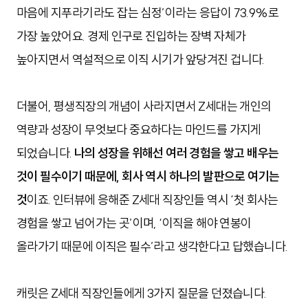
마음에 지푸라기라도 잡는 심정’이라는 응답이 73.9%로
가장 높았어요. 경제 인구로 진입하는 장벽 자체가
높아지면서 역설적으로 이직 시기가 앞당겨진 겁니다.
더불어, 평생직장의 개념이 사라지면서 Z세대는 개인의
역량과 성장이 무엇보다 중요하다는 마인드를 가지게
되었습니다.
나의 성장을 위해선 여러 경험을 쌓고 배우는
것이 필수이기 때문에, 회사 역시 하나의 발판으로 여기는
것
이죠. 인터뷰에 응해준 Z세대 직장인들 역시 ‘첫 회사는
경험을 쌓고 넘어가는 곳’이며, ‘이직을 해야 연봉이
올라가기 때문에 이직은 필수’라고 생각한다고 답했습니다.
캐릿은 Z세대 직장인들에게 3가지 질문을 던졌습니다.