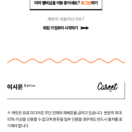
이미 멤버십을 이용 중이세요?
로그인
하기
캐릿이 처음이신가요?
회원 가입부터 시작하기
이시은
※ 캐릿은 유료 미디어로 무단 전재와 재배포를 금하고 있습니다.
본문의 최대
10% 이상을 인용할 수 없으며 원문을 일부 인용할 경우에도
반드시 출처를 표
기해야 합니다.