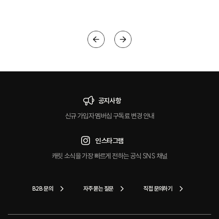
크
공지사항
신규 가입자 멤버십 구독료 변경 안내
인스타그램
캐릿 소식을 가장 빠르게 전하는 공식 SNS 채널
B2B 문의
자주 묻는 질문
직접 문의하기