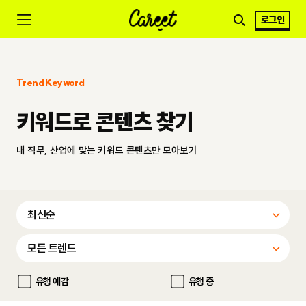
로그인
Trend Keyword
키워드로 콘텐츠 찾기
내 직무, 산업에 맞는 키워드 콘텐츠만 모아보기
유행 예감
유행 중