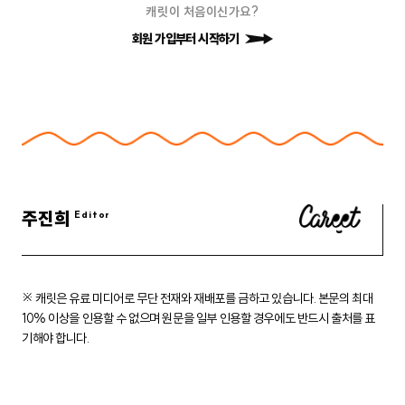
캐릿이 처음이신가요?
회원 가입부터 시작하기
주진희
※ 캐릿은 유료 미디어로 무단 전재와 재배포를 금하고 있습니다.
본문의 최대
10% 이상을 인용할 수 없으며 원문을 일부 인용할 경우에도
반드시 출처를 표
기해야 합니다.