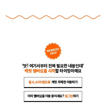
'앗! 여기서부터 진짜 필요한 내용인데'
캐릿 멤버십을 시작
할 타이밍이에요
월 6,600원으로
캐릿 무제한 이용하기
이미 멤버십을 이용 중이세요?
로그인
하기