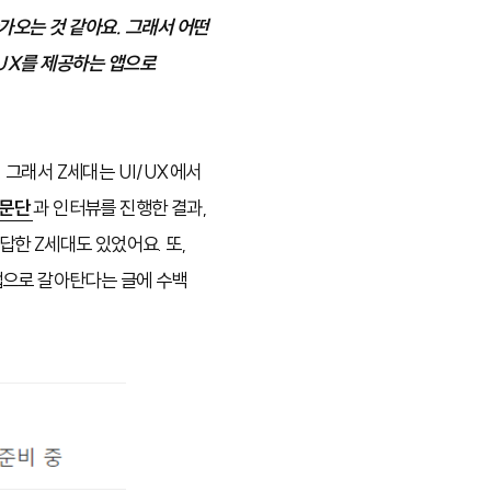
다가오는 것 같아요. 그래서 어떤
/UX를 제공하는 앱으로
그래서 Z세대는 UI/UX에서
자문단
과 인터뷰를 진행한 결과,
 답한 Z세대도 있었어요. 또,
앱으로 갈아탄다는 글에 수백