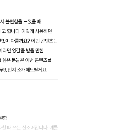
래서 불편함을 느꼈을 때
다고 합니다. 이렇게 사용하던
 무엇이 다를까요?
이번 콘텐츠는
들이라면 영감을 받을 만한
고 싶은 분들은 이번 콘텐츠를
는 무엇인지 소개해드릴게요.
지원함
할 때 쓰는 신조어입니다. 예를