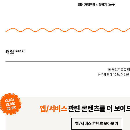
회원 가입부터 시작하기
캐릿
※ 캐릿은 유료 
본문의 최대 10% 이상을
앱/서비스
관련 콘텐츠를
더 보여
앱/서비스 콘텐츠 모아보기