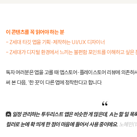
이 콘텐츠를 꼭 읽어야 하는 분
- Z세대 타깃 앱을 기획·제작하는 UI/UX 디자이너
- Z세대가 디지털 환경에서 느끼는 불편함 포인트를 이해하고 싶은 
독자 여러분은 앱을 고를 때 앱스토어·플레이스토어 리뷰에 의존하시
써 본 다음, ‘한 끗’이 다른 앱에 정착한다고 합니다.
🙆
일정 관리하는 투두리스트 앱은 비슷한 게 많은데, A는 할 일 목
컬러로 눈에 확 띄게 한 점이 마음에 들어서 사용 중이에요.
노혜민(1