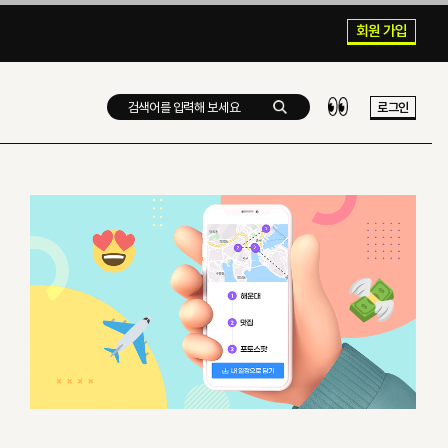
회원 가입
로그인