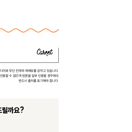
미디어로 무단 전재와 재배포를 금하고 있습니다.
 인용할 수 없으며 원문을 일부 인용할 경우에도
반드시 출처를 표기해야 합니다.
드릴까요?