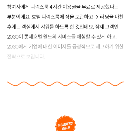
참여자에게 디럭스룸 4시간 이용권을 무료로 제공했다는
부분이에요. 호텔 디럭스룸에 짐을 보관하고 → 러닝을 마친
후에는 객실에서 샤워를 하도록 한 것인데요. 잠재 고객인
2030이 롯데호텔 월드의 서비스를 체험할 수 있게 하고,
2030에게 기업에 대한 이미지를 긍정적으로 제고하기 위한
전략으로 보입니다.