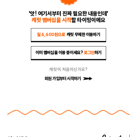
'앗! 여기서부터 진짜 필요한 내용인데'
캐릿 멤버십을 시작
할 타이밍이에요
월 6,600원으로
캐릿 무제한 이용하기
이미 멤버십을 이용 중이세요?
로그인
하기
캐릿이 처음이신가요?
회원 가입부터 시작하기