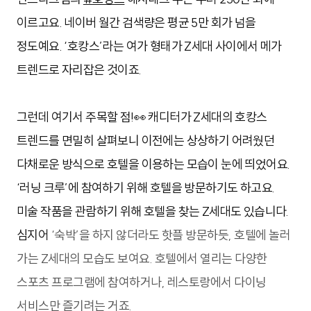
이르고요. 네이버 월간 검색량은 평균 5만 회가 넘을
정도예요. ‘호캉스’라는 여가 형태가 Z세대 사이에서 메가
트렌드로 자리잡은 것이죠.
그런데 여기서 주목할 점!👀 캐디터가 Z세대의 호캉스
트렌드를 면밀히 살펴보니 이전에는 상상하기 어려웠던
다채로운 방식으로 호텔을 이용하는 모습이 눈에 띄었어요.
‘러닝 크루’에 참여하기 위해 호텔을 방문하기도 하고요.
미술 작품을 관람하기 위해 호텔을 찾는 Z세대도 있습니다.
심지어
‘숙박’을 하지 않더라도 핫플 방문하듯, 호텔에 놀러
가는 Z세대의 모습도 보여요. 호텔에서 열리는 다양한
스포츠 프로그램에 참여하거나, 레스토랑에서 다이닝
서비스만 즐기려는 거죠.