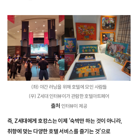
(좌) 야간 러닝을 위해 호텔에 모인 사람들
(우) Z세대 인터뷰이가 관람한 호텔아트페어
출처
인터뷰이 제공
즉, Z세대에게 호캉스는 이제 ‘숙박만 하는 것이 아니라,
취향에 맞는 다양한 호텔 서비스를 즐기는 것’으로