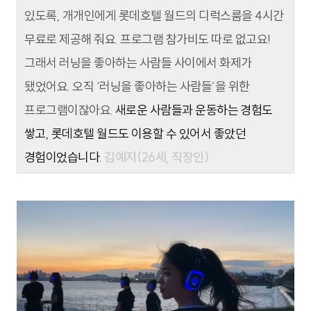
있도록, 개개인에게 롯데호텔 월드의 디럭스룸을 4시간
무료로 제공해 줘요. 프로그램 참가비도 따로 없고요!
그래서 러닝을 좋아하는 사람들 사이에서 화제가
됐었어요. 오직 ‘러닝을 좋아하는 사람들’을 위한
프로그램이잖아요.
새로운 사람들과 운동하는 경험도
쌓고, 롯데호텔 월드도 이용할 수 있어서 좋았던
경험이었습니다.
김예지(26세, 직장인)