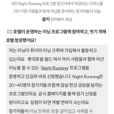
(좌) Night Running 프로그램 참가자에게 제공되는 디럭스룸
(우) 다른 사람들과 함께 러닝을 준비하는 참가자들의 모습
출처
인터뷰이 제공
🙋‍♂️ 호텔이 운영하는 러닝 프로그램에 참여하고, 씻기 위해
호텔 방문했어요!
저는 러닝이 취미라 러닝 크루에 가입해서 활동하고
있는데요. ‘롯데호텔 월드’에서 여러 사람들과 함께 야간
러닝을 할 수 있는 ‘
Night Running
’ 프로그램을
운영하고 있길래 바로 신청했습니다. Night Running은
20~40명의 참가자들과 함께 잠실 한강 공원을 달리는
프로그램인데요. 공식 홈페이지를 통해 참가 신청을
받더라고요. 당첨이 되면 개별 연락이 오는데요.
참가자들이
러닝 전후로 옷을 갈아입고 샤워할 수