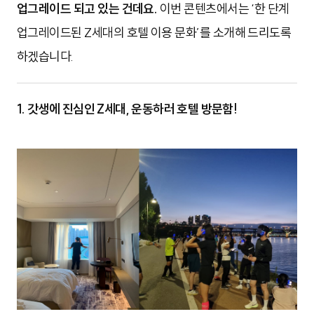
업그레이드 되고 있는 건데요.
이번 콘텐츠에서는 ‘한 단계
업그레이드된 Z세대의 호텔 이용 문화’를 소개해 드리도록
하겠습니다.
1. 갓생에 진심인 Z세대, 운동하러 호텔 방문함!