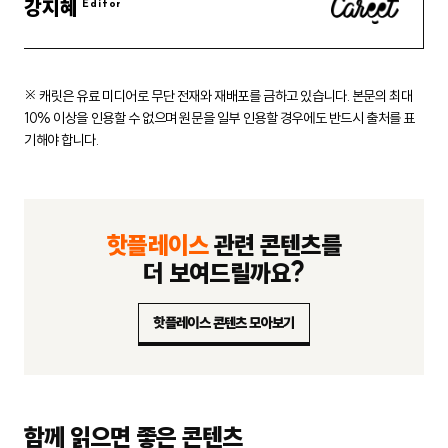
강지혜
※ 캐릿은 유료 미디어로 무단 전재와 재배포를 금하고 있습니다.
본문의 최대
10% 이상을 인용할 수 없으며 원문을 일부 인용할 경우에도
반드시 출처를 표
기해야 합니다.
핫플레이스
관련 콘텐츠를
더 보여드릴까요?
핫플레이스 콘텐츠 모아보기
함께 읽으면 좋은 콘텐츠