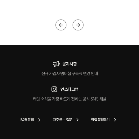
크
공지사항
신규 가입자 멤버십 구독료 변경 안내
인스타그램
캐릿 소식을 가장 빠르게 전하는 공식 SNS 채널
B2B 문의
자주 묻는 질문
직접 문의하기