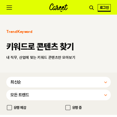
로그인
Trend Keyword
키워드로 콘텐츠 찾기
내 직무, 산업에 맞는 키워드 콘텐츠만 모아보기
유행 예감
유행 중