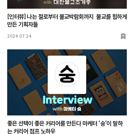
[인터뷰] 나는 절로부터 불교박람회까지 불교를 힙하게
만든 기획자들
북
2024.07.24
마
크
좋은 선택이 좋은 커리어를 만든다 마케터 '숭'이 말하
는 커리어 점프 노하우