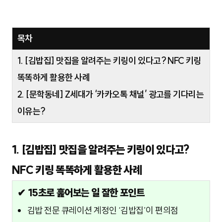
목차
1. [김밥집] 맛집을 알려주는 키링이 있다고? NFC 키링
똑똑하게 활용한 사례
2. [문학동네] Z세대가 ‘카카오톡 채널’ 광고를 기다리는
이유는?
1. [김밥집] 맛집을 알려주는 키링이 있다고?
NFC 키링 똑똑하게 활용한 사례
✔ 15초로 훑어보는 일 잘한 포인트
김밥 전문 큐레이션 계정인 ‘김밥집’이 편의점