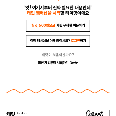
'앗! 여기서부터 진짜 필요한 내용인데'
캐릿 멤버십을 시작
할 타이밍이에요
월 6,600원으로
캐릿 무제한 이용하기
이미 멤버십을 이용 중이세요?
로그인
하기
캐릿이 처음이신가요?
회원 가입부터 시작하기
캐릿