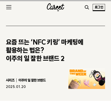
로그인
요즘 뜨는 ‘NFC 키링’ 마케팅에
활용하는 법은?
이주의 일 잘한 브랜드 2
시리즈
이주의 일 잘한 브랜드
2025.01.20