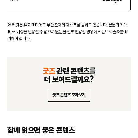
※ 캐릿은 유료 미디어로 무단 전재와 재배포를 금하고 있습니다.
본문의 최대
10% 이상을 인용할 수 없으며 원문을 일부 인용할 경우에도
반드시 출처를 표
기해야 합니다.
굿즈
관련 콘텐츠를
더 보여드릴까요?
굿즈 콘텐츠 모아보기
함께 읽으면 좋은 콘텐츠