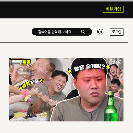
회원 가입
로그인