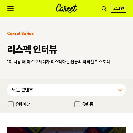
로그인
Careet Series
리스펙 인터뷰
"이 사람 왜 떠?" Z세대가 리스펙하는 인물의 비하인드 스토리
유행 예감
유행 중