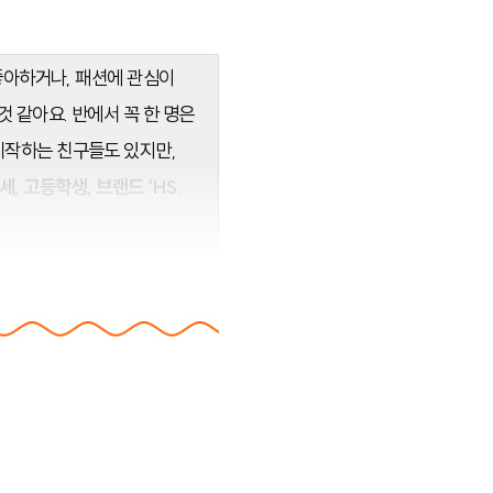
 좋아하거나, 패션에 관심이
것 같아요. 반에서 꼭 한 명은
시작하는 친구들도 있지만,
세, 고등학생, 브랜드 ‘HS.