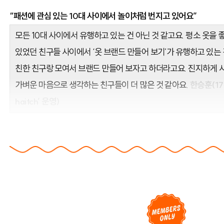
“패션에 관심 있는 10대 사이에서 놀이처럼 번지고 있어요”
모든 10대 사이에서 유행하고 있는 건 아닌 것 같고요. 평소 옷을
있었던 친구들 사이에서 ‘옷 브랜드 만들어 보기’가 유행하고 있는 
친한 친구랑 모여서 브랜드 만들어 보자고 하더라고요. 진지하게 
가벼운 마음으로 생각하는 친구들이 더 많은 것 같아요.
한승훈(17
haitch’ 운영)