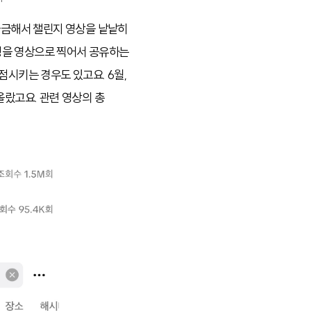
 궁금해서 챌린지 영상을 낱낱히
정을 영상으로 찍어서 공유하는
점시키는 경우도 있고요. 6월,
올랐고요. 관련 영상의 총