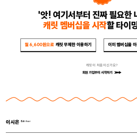
'앗! 여기서부터 진짜 필요한 
캐릿 멤버십을 시작
할 타이
월 6,600원으로
캐릿 무제한 이용하기
이미 멤버십을 
캐릿이 처음이신가요?
회원 가입부터 시작하기
이시은