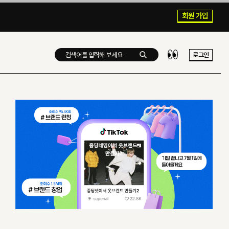
회원 가입
로그인