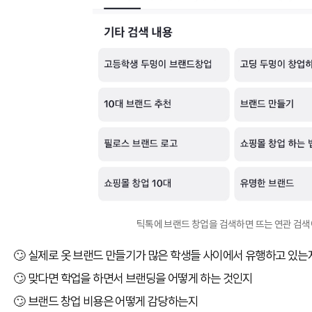
틱톡에 브랜드 창업을 검색하면 뜨는 연관 검
🙄 실제로 옷 브랜드 만들기가 많은 학생들 사이에서 유행하고 있는
🙄 맞다면 학업을 하면서 브랜딩을 어떻게 하는 것인지
🙄 브랜드 창업 비용은 어떻게 감당하는지