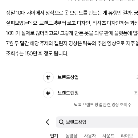
정말 10대 사이에서 정식으로 옷 브랜드를 만드는 게 유행인 걸까,
살펴보았는데요. 브랜드명부터 로고 디자인, 티셔츠 디자인하는 과
10대가 실제로 많더라고요! 그렇게 만든 옷을 의류 판매 플랫폼에 입
7월 두 달간 해당 주제의 챌린지 영상은 틱톡의 추천 영상으로 자주 
조회수는 150만 회 정도 됩니다.
틱톡 브랜드 창업 관련 영상 조회수