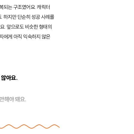
반복되는 구조였어요. 캐릭터
. 하지만
단순히 성공 사례를
요.
앞으로도 비슷한 형태의
비자에게 아직 익숙하지 않은
 않아요.
안해야 돼요.