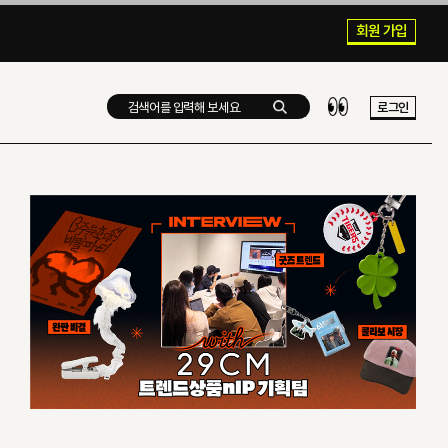
회원 가입
로그인