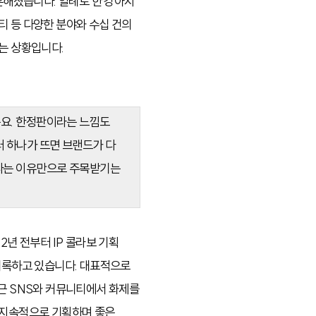
 흔해졌습니다. 일례로 한 강아지
티 등 다양한 분야와 수십 건의
히는 상황입니다.
든요. 한정판이라는 느낌도
터 하나가 뜨면 브랜드가 다
했다는 이유만으로 주목받기는
2년 전부터 IP 콜라보 기획
 기록하고 있습니다. 대표적으로
최근 SNS와 커뮤니티에서 화제를
를 지속적으로 기획하며 좋은