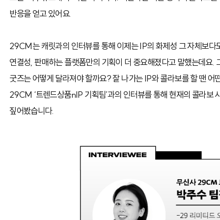
반응을 얻고 있어요.
29CM는 캐릿과의 인터뷰를 통해 이제는 IP의 화제성 그 자체보다
연결성, 판매하는 플랫폼만의 기획이 더 중요해졌다고 말했는데요.
굿즈는 어떻게 달라져야 할까요? 잘 나가는 IP와 콜라보를 할 땐 
29CM ‘트렌드상품nIP 기획팀’과의 인터뷰를 통해 현재의 콜라보 
짚어봤습니다.