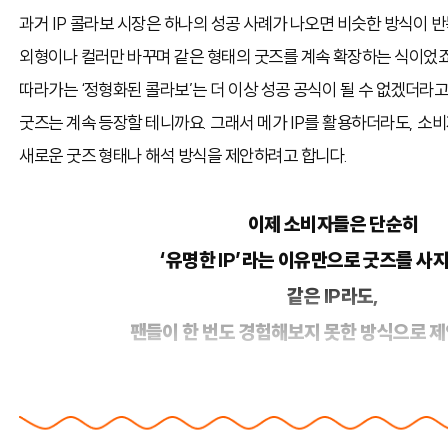
과거 IP 콜라보 시장은 하나의 성공 사례가 나오면 비슷한 방식이 
외형이나 컬러만 바꾸며 같은 형태의 굿즈를 계속 확장하는 식이었죠
따라가는 ‘정형화된 콜라보’는 더 이상 성공 공식이 될 수 없겠더라고
굿즈는 계속 등장할 테니까요. 그래서 메가 IP를 활용하더라도, 소
새로운 굿즈 형태나 해석 방식을 제안하려고 합니다.
이제 소비자들은 단순히
‘유명한 IP’라는 이유만으로 굿즈를 사지
같은 IP라도,
팬들이 한 번도 경험해보지 못한 방식으로 제