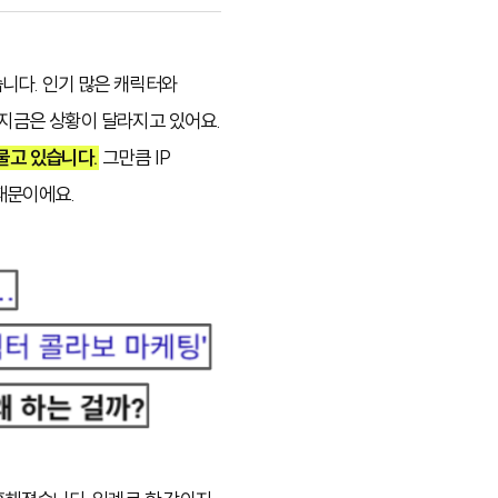
니다. 인기 많은 캐릭터와
 지금은 상황이 달라지고 있어요.
물고 있습니다.
그만큼 IP
때문이에요.