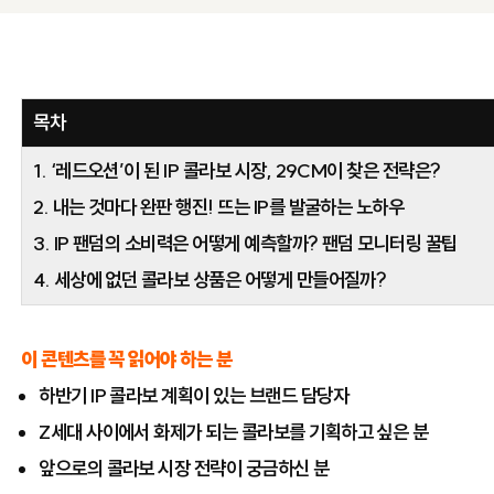
목차
1. ‘레드오션’이 된 IP 콜라보 시장, 29CM이 찾은 전략은?
2. 내는 것마다 완판 행진! 뜨는 IP를 발굴하는 노하우
3. IP 팬덤의 소비력은 어떻게 예측할까? 팬덤 모니터링 꿀팁
4. 세상에 없던 콜라보 상품은 어떻게 만들어질까?
이 콘텐츠를 꼭 읽어야 하는 분
하반기 IP 콜라보 계획이 있는 브랜드 담당자
Z세대 사이에서 화제가 되는 콜라보를 기획하고 싶은 분
앞으로의 콜라보 시장 전략이 궁금하신 분