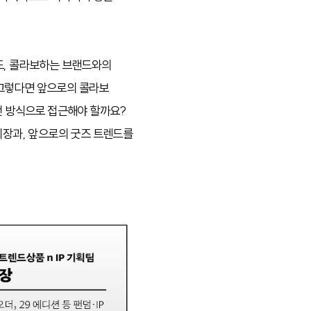
도, 콜라보하는 브랜드와의
 그렇다면 앞으로의 콜라보
어떤 방식으로 접근해야 할까요?
시장과, 앞으로의 굿즈 트렌드를