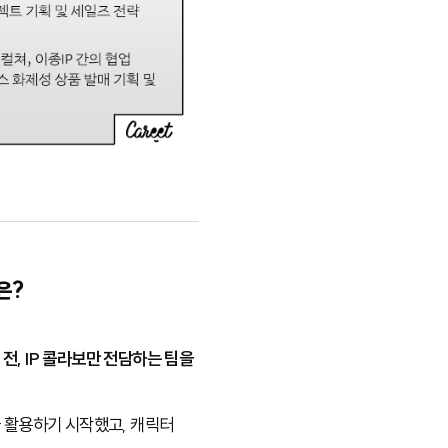
은?
 전, IP 콜라보만 전담하는 팀을
극 활용하기 시작했고, 캐릭터