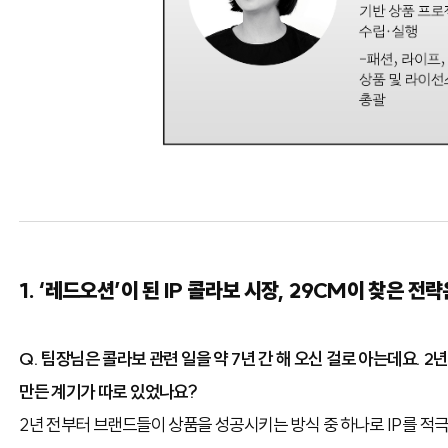
1. ‘레드오션’이 된 IP 콜라보 시장, 29CM이 찾은 전략
Q. 팀장님은 콜라보 관련 일을 약 7년 간 해 오신 걸로 아는데요.
2년
만든 계기가 따로 있었나요?
2년 전부터 브랜드들이 상품을 성공시키는 방식 중 하나로 IP를 적